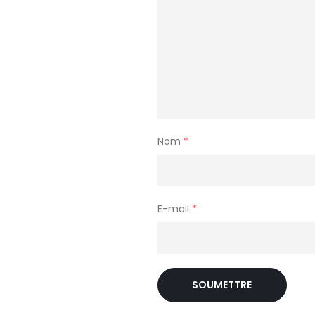
Nom
*
E-mail
*