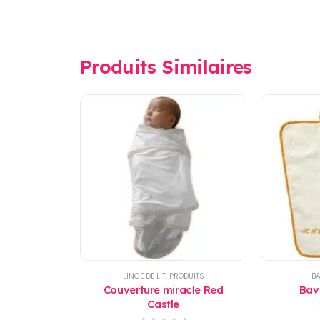
Produits Similaires
LINGE DE LIT
,
PRODUITS
B
Couverture miracle Red
Bav
Castle