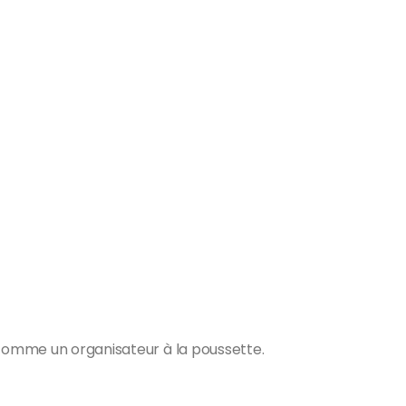
 comme un organisateur à la poussette.