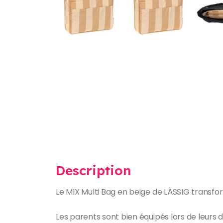
Description
Le MIX Multi Bag en beige de LÄSSIG transfo
Les parents sont bien équipés lors de leurs