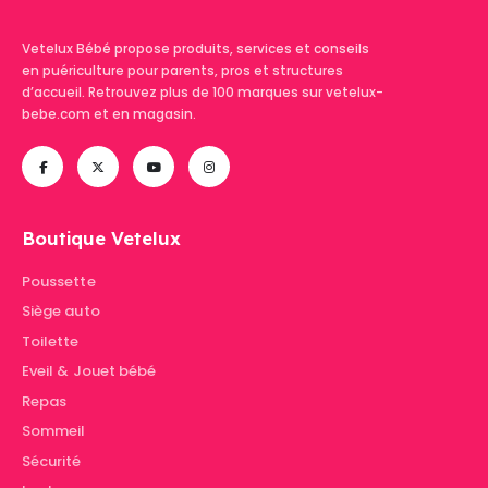
Vetelux Bébé propose produits, services et conseils
en puériculture pour parents, pros et structures
d’accueil. Retrouvez plus de 100 marques sur vetelux-
bebe.com et en magasin.
Boutique Vetelux
Poussette
Siège auto
Toilette
Eveil & Jouet bébé
Repas
Sommeil
Sécurité