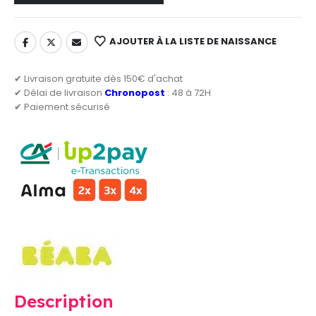
AJOUTER À LA LISTE DE NAISSANCE
✔ Livraison gratuite dès 150€ d'achat
✔ Délai de livraison
Chronopost
: 48 à 72H
✔ Paiement sécurisé
Description