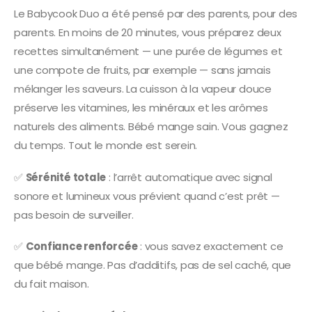
Le Babycook Duo a été pensé par des parents, pour des
parents. En moins de 20 minutes, vous préparez deux
recettes simultanément — une purée de légumes et
une compote de fruits, par exemple — sans jamais
mélanger les saveurs. La cuisson à la vapeur douce
préserve les vitamines, les minéraux et les arômes
naturels des aliments. Bébé mange sain. Vous gagnez
du temps. Tout le monde est serein.
✅
Sérénité totale
: l’arrêt automatique avec signal
sonore et lumineux vous prévient quand c’est prêt —
pas besoin de surveiller.
✅
Confiance renforcée
: vous savez exactement ce
que bébé mange. Pas d’additifs, pas de sel caché, que
du fait maison.