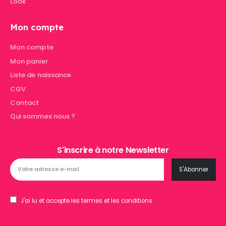
Look
Mon compte
Mon compte
Mon panier
Liste de naissance
CGV
Contact
Qui sommes nous ?
S'inscrire à notre Newsletter
J'ai lu et accepte les termes et les conditions