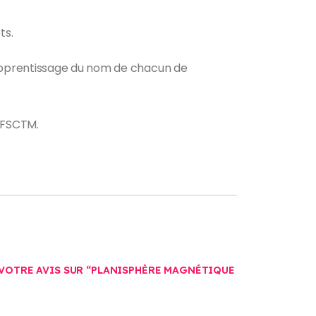
ts.
’apprentissage du nom de chacun de
 FSCTM.
 VOTRE AVIS SUR “PLANISPHÈRE MAGNÉTIQUE