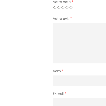
Votre note
*
Votre avis
*
Nom
*
E-mail
*