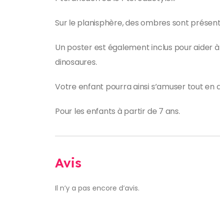
Sur le planisphère, des ombres sont présent
Un poster est également inclus pour aider
dinosaures.
Votre enfant pourra ainsi s’amuser tout en
Pour les enfants à partir de 7 ans.
Avis
Il n’y a pas encore d’avis.