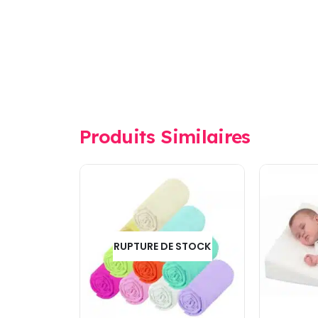
Produits Similaires
RUPTURE DE STOCK