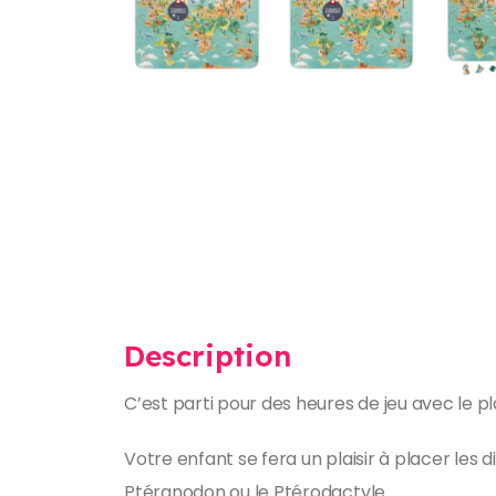
Description
C’est parti pour des heures de jeu avec le 
Votre enfant se fera un plaisir à placer les
Ptéranodon ou le Ptérodactyle…