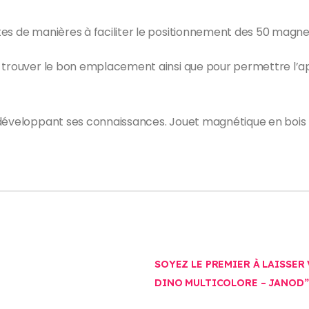
es de manières à faciliter le positionnement des 50 magne
 à trouver le bon emplacement ainsi que pour permettre l
 développant ses connaissances. Jouet magnétique en bois
SOYEZ LE PREMIER À LAISSER
DINO MULTICOLORE – JANOD”