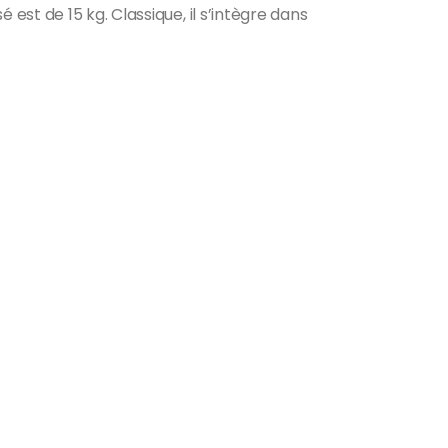
st de 15 kg. Classique, il s’intègre dans