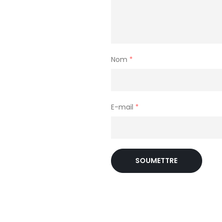
Nom
*
E-mail
*