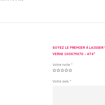
SOYEZ LE PREMIER À LAISSER
VERNI 100X79X70 – AT4”
Votre note
*
Votre avis
*