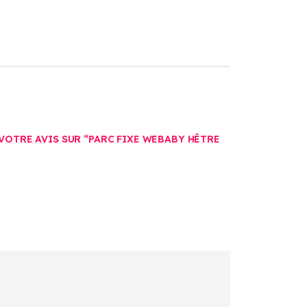
 VOTRE AVIS SUR “PARC FIXE WEBABY HÊTRE