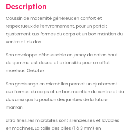
Description
Coussin de maternité généreux en confort et
respectueux de l’environnement, pour un parfait
ajustement aux formes du corps et un bon maintien du
ventre et du dos
Son enveloppe déhoussable en jersey de coton haut
de gamme est douce et extensible pour un effet
moelleux. Oekotex
Son garnissage en microbilles permet un ajustement
aux formes du corps et un bon maintien du ventre et du
dos ainsi que la position des jambes de la future
maman.
Ultra fines, les microbilles sont silencieuses et lavables
en machines, La taille des billes (1 à 3 mm) en