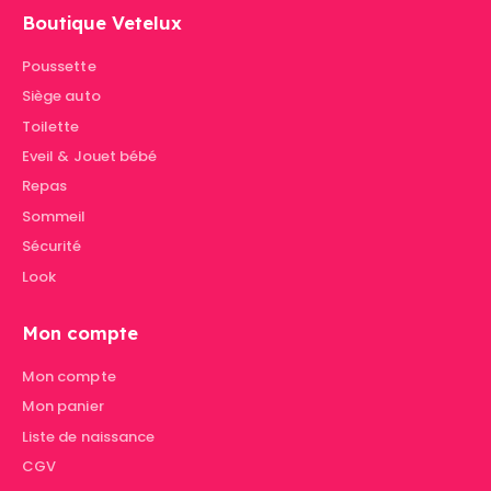
Boutique Vetelux
Poussette
Siège auto
Toilette
Eveil & Jouet bébé
Repas
Sommeil
Sécurité
Look
Mon compte
Mon compte
Mon panier
Liste de naissance
CGV