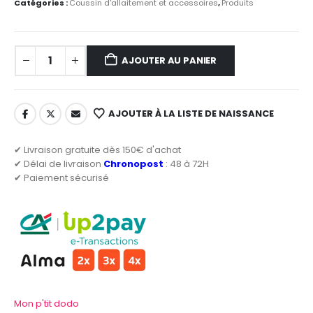
Catégories :
Coussin d'allaitement et accessoires
,
Produits
AJOUTER AU PANIER
AJOUTER À LA LISTE DE NAISSANCE
✔ Livraison gratuite dès 150€ d'achat
✔ Délai de livraison
Chronopost
: 48 à 72H
✔ Paiement sécurisé
Mon p'tit dodo