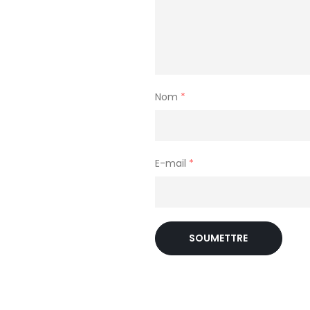
Nom
*
E-mail
*