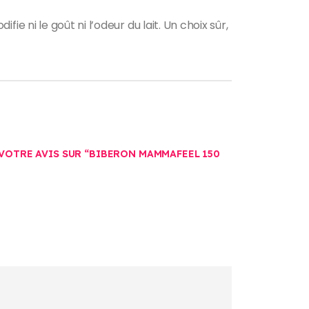
ie ni le goût ni l’odeur du lait. Un choix sûr,
 VOTRE AVIS SUR “BIBERON MAMMAFEEL 150