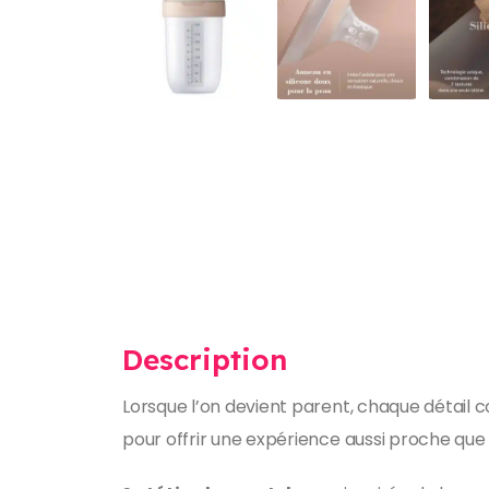
Description
Lorsque l’on devient parent, chaque détail
pour offrir une expérience aussi proche que 