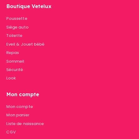
Boutique Vetelux
Poussette
Siège auto
Toilette
Eveil & Jouet bébé
Repas
Sommeil
Sécurité
Look
Mon compte
Mon compte
Mon panier
Liste de naissance
CGV