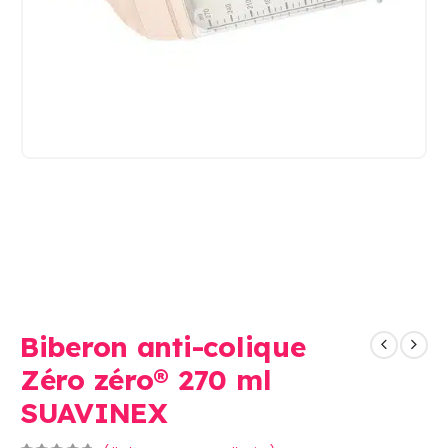
Biberon anti-colique
Zéro zéro® 270 ml
SUAVINEX