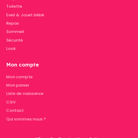
Toilette
Eveil & Jouet bébé
Repas
Sommeil
Sécurité
Look
Mon compte
Mon compte
Mon panier
Liste de naissance
CGV
Contact
Qui sommes nous ?