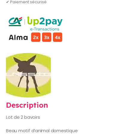
✔ Paiement sécurisé
Description
Lot de 2 bavoirs
Beau motif d’animal domestique