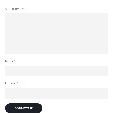
Votre avis
*
Nom
*
E-mail
*