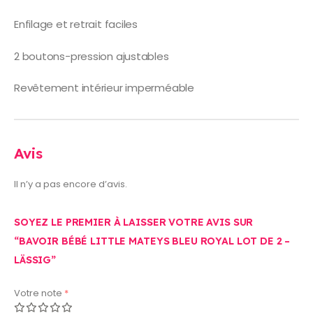
Enfilage et retrait faciles
2 boutons-pression ajustables
Revêtement intérieur imperméable
Avis
Il n’y a pas encore d’avis.
SOYEZ LE PREMIER À LAISSER VOTRE AVIS SUR
“BAVOIR BÉBÉ LITTLE MATEYS BLEU ROYAL LOT DE 2 –
LÄSSIG”
Votre note
*