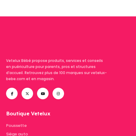
Vetelux Bébé propose produits, services et conseils
en puériculture pour parents, pros et structures
d’accueil. Retrouvez plus de 100 marques sur vetelux-
bebe.com et en magasin.
Boutique Vetelux
Poussette
Siège auto