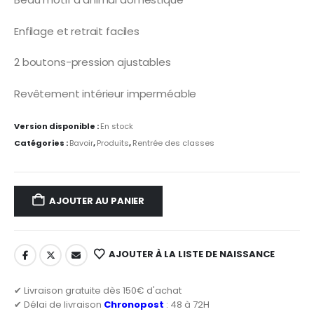
Enfilage et retrait faciles
2 boutons-pression ajustables
Revêtement intérieur imperméable
Version disponible :
En stock
Catégories :
Bavoir
,
Produits
,
Rentrée des classes
AJOUTER AU PANIER
AJOUTER À LA LISTE DE NAISSANCE
✔ Livraison gratuite dès 150€ d'achat
✔ Délai de livraison
Chronopost
: 48 à 72H