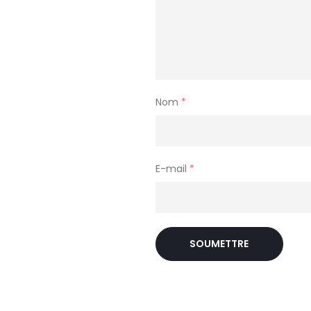
Nom
*
E-mail
*