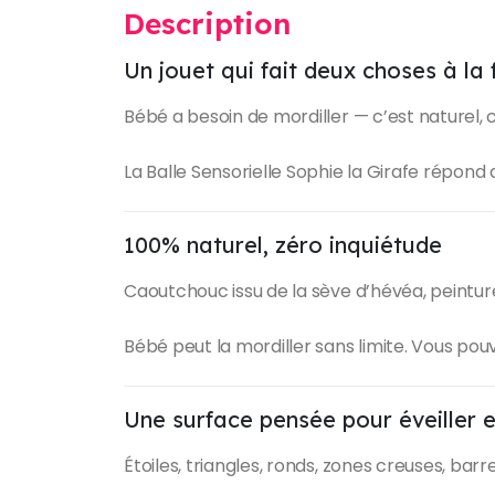
Description
Un jouet qui fait deux choses à la 
Bébé a besoin de mordiller — c’est naturel, c’
La Balle Sensorielle Sophie la Girafe répond 
100% naturel, zéro inquiétude
Caoutchouc issu de la sève d’hévéa, peinture
Bébé peut la mordiller sans limite. Vous pouv
Une surface pensée pour éveiller 
Étoiles, triangles, ronds, zones creuses, barre