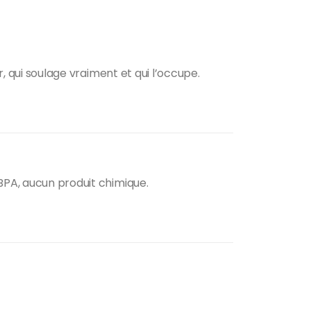
r, qui soulage vraiment et qui l’occupe.
 BPA, aucun produit chimique.