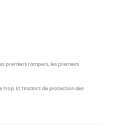
, les premiers rampers, les premiers
trop. Et l’instinct de protection des