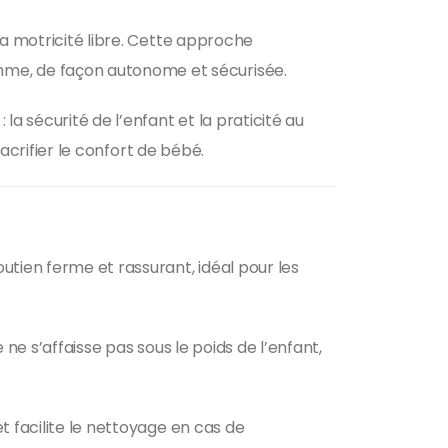
la motricité libre. Cette approche
me, de façon autonome et sécurisée.
a sécurité de l’enfant et la praticité au
sacrifier le confort de bébé.
utien ferme et rassurant, idéal pour les
ne s’affaisse pas sous le poids de l’enfant,
t facilite le nettoyage en cas de