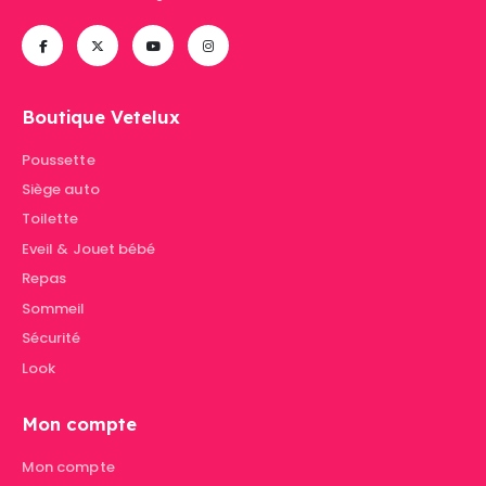
Boutique Vetelux
Poussette
Siège auto
Toilette
Eveil & Jouet bébé
Repas
Sommeil
Sécurité
Look
Mon compte
Mon compte