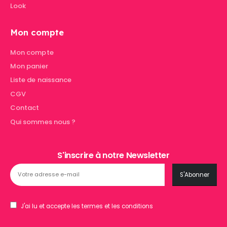
Look
Mon compte
Mon compte
Mon panier
Liste de naissance
CGV
Contact
Qui sommes nous ?
S'inscrire à notre Newsletter
J'ai lu et accepte les termes et les conditions