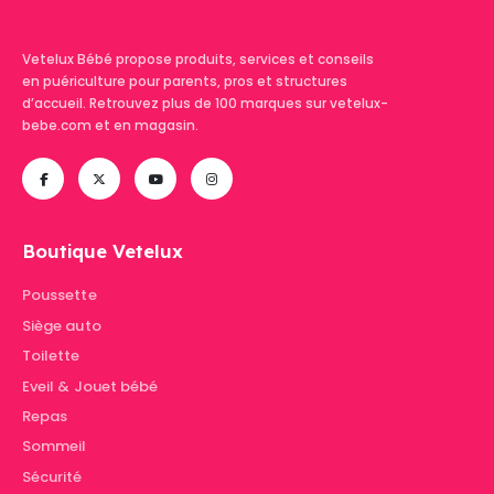
Vetelux Bébé propose produits, services et conseils
en puériculture pour parents, pros et structures
d’accueil. Retrouvez plus de 100 marques sur vetelux-
bebe.com et en magasin.
Boutique Vetelux
Poussette
Siège auto
Toilette
Eveil & Jouet bébé
Repas
Sommeil
Sécurité