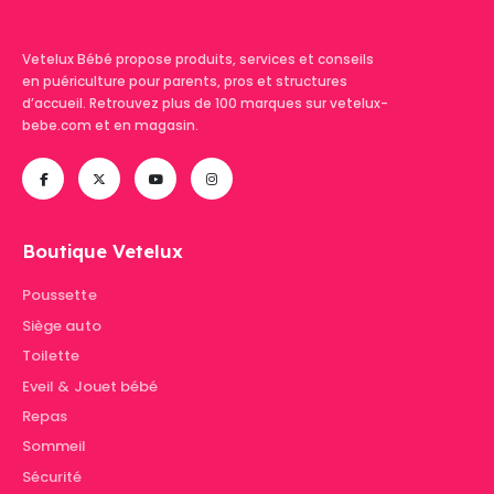
Vetelux Bébé propose produits, services et conseils
en puériculture pour parents, pros et structures
d’accueil. Retrouvez plus de 100 marques sur vetelux-
bebe.com et en magasin.
Boutique Vetelux
Poussette
Siège auto
Toilette
Eveil & Jouet bébé
Repas
Sommeil
Sécurité