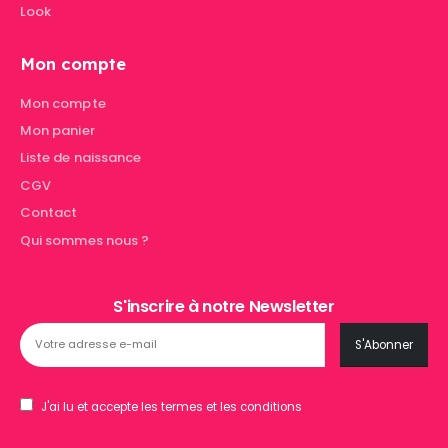
Look
Mon compte
Mon compte
Mon panier
Liste de naissance
CGV
Contact
Qui sommes nous ?
S'inscrire à notre Newsletter
J'ai lu et accepte les termes et les conditions