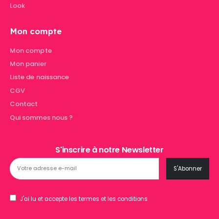
Look
Mon compte
Mon compte
Mon panier
Liste de naissance
CGV
Contact
Qui sommes nous ?
S'inscrire à notre Newsletter
J'ai lu et accepte les termes et les conditions