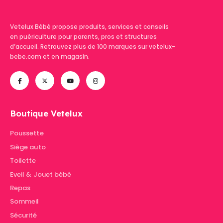
Vetelux Bébé propose produits, services et conseils
en puériculture pour parents, pros et structures
d’accueil. Retrouvez plus de 100 marques sur vetelux-
bebe.com et en magasin.
Boutique Vetelux
Poussette
Siège auto
Toilette
Eveil & Jouet bébé
Repas
Sommeil
Sécurité