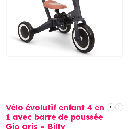
Vélo évolutif enfant 4 en
1 avec barre de poussée
Gio gris – Billy