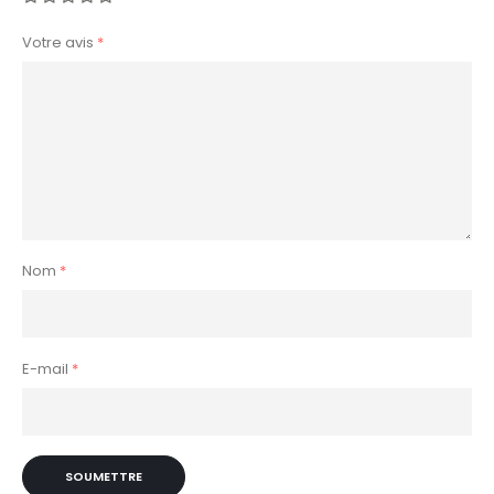
Votre avis
*
Nom
*
E-mail
*