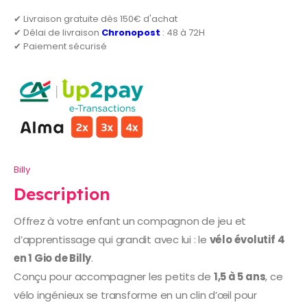
✔ Livraison gratuite dès 150€ d'achat
✔ Délai de livraison
Chronopost
: 48 à 72H
✔ Paiement sécurisé
Billy
Description
Offrez à votre enfant un compagnon de jeu et
d’apprentissage qui grandit avec lui : le
vélo évolutif 4
en 1 Gio de Billy
.
Conçu pour accompagner les petits de
1,5 à 5 ans
, ce
vélo ingénieux se transforme en un clin d’œil pour