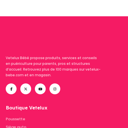
Vetelux Bébé propose produits, services et conseils
en puériculture pour parents, pros et structures
d’accueil. Retrouvez plus de 100 marques sur vetelux-
bebe.com et en magasin.
Boutique Vetelux
Poussette
Siège auto