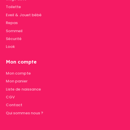
Toilette
Eveil & Jouet bébé
Repas
Sommeil
Sécurité
Look
Mon compte
Mon compte
Mon panier
Liste de naissance
CGV
Contact
Qui sommes nous ?