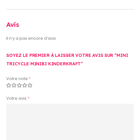
Avis
Il n’y a pas encore d’avis.
SOYEZ LE PREMIER À LAISSER VOTRE AVIS SUR “MINI
TRICYCLE MINIBI KINDERKRAFT”
Votre note
*
Votre avis
*