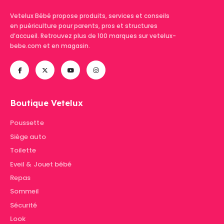
Vetelux Bébé propose produits, services et conseils
en puériculture pour parents, pros et structures
d’accueil. Retrouvez plus de 100 marques sur vetelux-
bebe.com et en magasin.
Boutique Vetelux
Poussette
Siège auto
Toilette
Eveil & Jouet bébé
Repas
Sommeil
Sécurité
Look