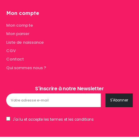
Mon compte
Mon compte
Mon panier
Liste de naissance
CGV
Contact
Qui sommes nous ?
S'inscrire à notre Newsletter
J'ai lu et accepte les termes et les conditions