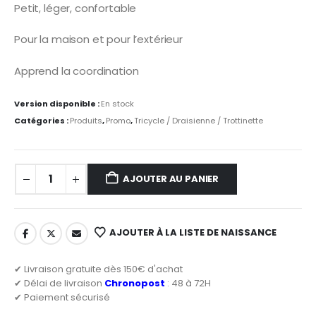
Petit, léger, confortable
Pour la maison et pour l’extérieur
Apprend la coordination
Version disponible :
En stock
Catégories :
Produits
,
Promo
,
Tricycle / Draisienne / Trottinette
AJOUTER AU PANIER
AJOUTER À LA LISTE DE NAISSANCE
✔ Livraison gratuite dès 150€ d'achat
✔ Délai de livraison
Chronopost
: 48 à 72H
✔ Paiement sécurisé