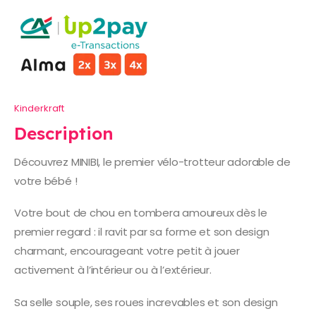
Kinderkraft
Description
Découvrez MINIBI, le premier vélo-trotteur adorable de
votre bébé !
Votre bout de chou en tombera amoureux dès le
premier regard : il ravit par sa forme et son design
charmant, encourageant votre petit à jouer
activement à l’intérieur ou à l’extérieur.
Sa selle souple, ses roues increvables et son design