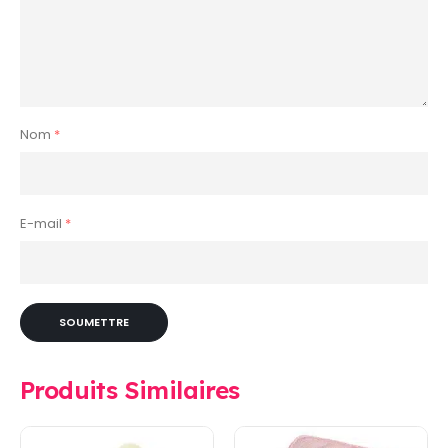
Nom
*
E-mail
*
Produits Similaires