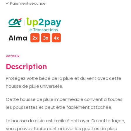
✔ Paiement sécurisé
vetelux
Description
Protégez votre bébé de la pluie et du vent avec cette
housse de pluie universelle.
Cette housse de pluie imperméable convient à toutes
les poussettes et peut être facilement attachée.
La housse de pluie est facile à nettoyer. De cette façon,
vous pouvez facilement enlever les gouttes de pluie