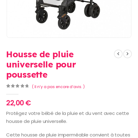
Housse de pluie
universelle pour
poussette
( Il n’y a pas encore d’avis. )
0
Sur 5
22,00
€
Protégez votre bébé de la pluie et du vent avec cette
housse de pluie universelle.
Cette housse de pluie imperméable convient à toutes