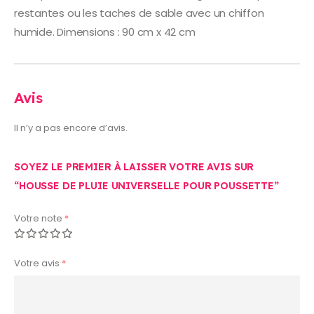
restantes ou les taches de sable avec un chiffon
humide. Dimensions : 90 cm x 42 cm
Avis
Il n’y a pas encore d’avis.
SOYEZ LE PREMIER À LAISSER VOTRE AVIS SUR
“HOUSSE DE PLUIE UNIVERSELLE POUR POUSSETTE”
Votre note
*
Votre avis
*