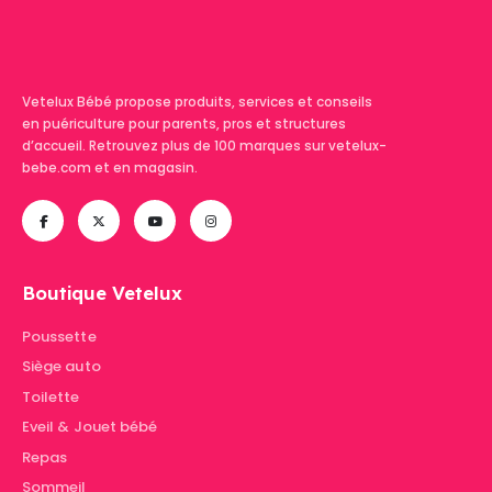
Vetelux Bébé propose produits, services et conseils
en puériculture pour parents, pros et structures
d’accueil. Retrouvez plus de 100 marques sur vetelux-
bebe.com et en magasin.
Boutique Vetelux
Poussette
Siège auto
Toilette
Eveil & Jouet bébé
Repas
Sommeil