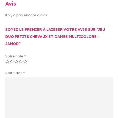
Avis
Il n’y a pas encore d’avis.
SOYEZ LE PREMIER À LAISSER VOTRE AVIS SUR “JEU
DUO PETITS CHEVAUX ET DAMES MULTICOLORE –
JANOD”
Votre note
*
Votre avis
*