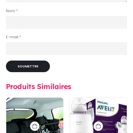
Nom
*
E-mail
*
Produits Similaires