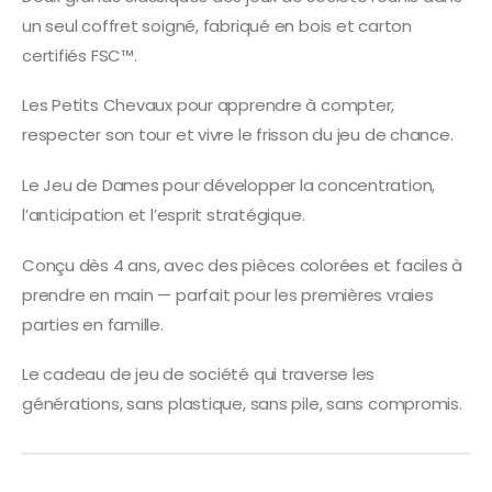
un seul coffret soigné, fabriqué en bois et carton
certifiés FSC™.
Les Petits Chevaux pour apprendre à compter,
respecter son tour et vivre le frisson du jeu de chance.
Le Jeu de Dames pour développer la concentration,
l’anticipation et l’esprit stratégique.
Conçu dès 4 ans, avec des pièces colorées et faciles à
prendre en main — parfait pour les premières vraies
parties en famille.
Le cadeau de jeu de société qui traverse les
générations, sans plastique, sans pile, sans compromis.