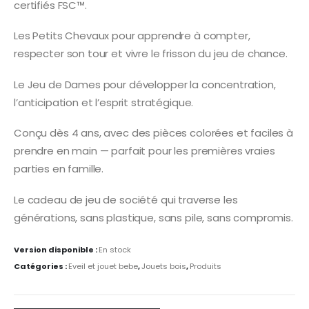
certifiés FSC™.
Les Petits Chevaux pour apprendre à compter,
respecter son tour et vivre le frisson du jeu de chance.
Le Jeu de Dames pour développer la concentration,
l’anticipation et l’esprit stratégique.
Conçu dès 4 ans, avec des pièces colorées et faciles à
prendre en main — parfait pour les premières vraies
parties en famille.
Le cadeau de jeu de société qui traverse les
générations, sans plastique, sans pile, sans compromis.
Version disponible :
En stock
Catégories :
Eveil et jouet bebe
,
Jouets bois
,
Produits