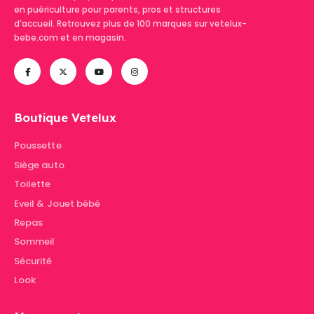
en puériculture pour parents, pros et structures
d’accueil. Retrouvez plus de 100 marques sur vetelux-
bebe.com et en magasin.
Boutique Vetelux
Poussette
Siège auto
Toilette
Eveil & Jouet bébé
Repas
Sommeil
Sécurité
Look