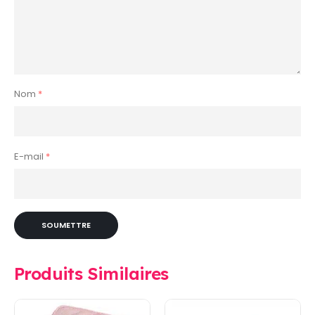
Nom
*
E-mail
*
Produits Similaires