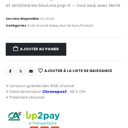
et actionne les boutons pop-it — tout seul, avec fierté.
Version disponible :
En stock
Catégories :
Eveil et jouet bebe
,
Jeux de bain
,
Produits
AJOUTER AU PANIER
AJOUTER À LA LISTE DE NAISSANCE
✔ Livraison gratuite dès 150€ d'achat
✔ Délai de livraison
Chronopost
: 48 à 72H
✔ Paiement sécurisé