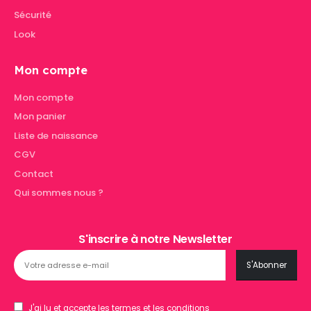
Sécurité
Look
Mon compte
Mon compte
Mon panier
Liste de naissance
CGV
Contact
Qui sommes nous ?
S'inscrire à notre Newsletter
J'ai lu et accepte les termes et les conditions