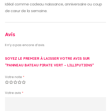
Idéal comme cadeau naissance, anniversaire ou coup
de cœur de la semaine.
Avis
Il n’y a pas encore d’avis.
SOYEZ LE PREMIER À LAISSER VOTRE AVIS SUR
“PANNEAU BATEAU PIRATE VERT – LILLIPUTIENS”
Votre note
*
Votre avis
*