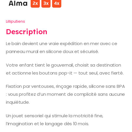
Lilliputiens
Description
Le bain devient une vraie expédition en mer avec ce
panneau mural en silicone doux et sécurisé.
Votre enfant tient le gouvernail, choisit sa destination
et actionne les boutons pop-it — tout seul, avec fierté.
Fixation par ventouses, rinçage rapide, silicone sans BPA
: vous profitez d’un moment de complicité sans aucune
inquiétude.
Un jouet sensoriel qui stimule la motricité fine,
l’imagination et le langage dès 10 mois.