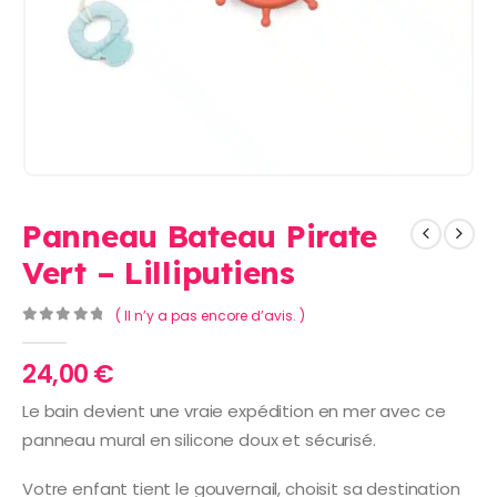
Panneau Bateau Pirate
Vert – Lilliputiens
( Il n’y a pas encore d’avis. )
0
Sur 5
24,00
€
Le bain devient une vraie expédition en mer avec ce
panneau mural en silicone doux et sécurisé.
Votre enfant tient le gouvernail, choisit sa destination