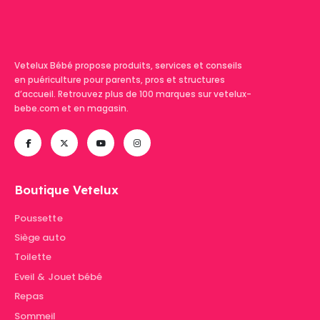
Vetelux Bébé propose produits, services et conseils
en puériculture pour parents, pros et structures
d’accueil. Retrouvez plus de 100 marques sur vetelux-
bebe.com et en magasin.
Boutique Vetelux
Poussette
Siège auto
Toilette
Eveil & Jouet bébé
Repas
Sommeil