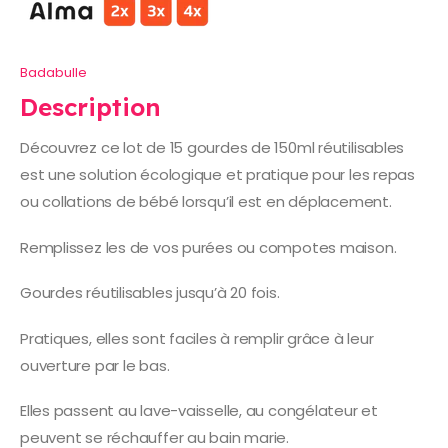
Badabulle
Description
Découvrez ce lot de 15 gourdes de 150ml réutilisables
est une solution écologique et pratique pour les repas
ou collations de bébé lorsqu’il est en déplacement.
Remplissez les de vos purées ou compotes maison.
Gourdes réutilisables jusqu’à 20 fois.
Pratiques, elles sont faciles à remplir grâce à leur
ouverture par le bas.
Elles passent au lave-vaisselle, au congélateur et
peuvent se réchauffer au bain marie.