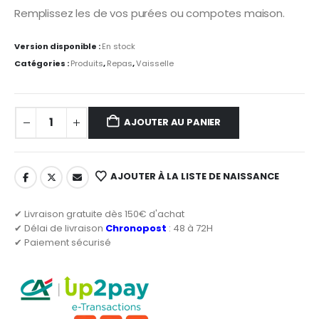
Remplissez les de vos purées ou compotes maison.
Version disponible :
En stock
Catégories :
Produits
,
Repas
,
Vaisselle
AJOUTER AU PANIER
AJOUTER À LA LISTE DE NAISSANCE
✔ Livraison gratuite dès 150€ d'achat
✔ Délai de livraison
Chronopost
: 48 à 72H
✔ Paiement sécurisé