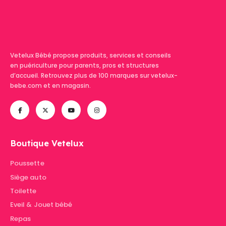
Vetelux Bébé propose produits, services et conseils
en puériculture pour parents, pros et structures
d’accueil. Retrouvez plus de 100 marques sur vetelux-
bebe.com et en magasin.
Boutique Vetelux
Poussette
Siège auto
Toilette
Eveil & Jouet bébé
Repas