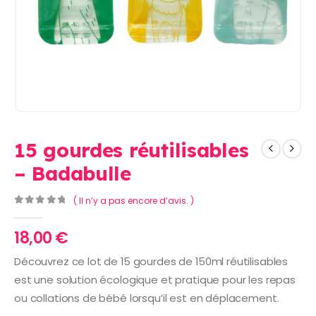
15 gourdes réutilisables
– Badabulle
( Il n’y a pas encore d’avis. )
0
Sur 5
18,00
€
Découvrez ce lot de 15 gourdes de 150ml réutilisables
est une solution écologique et pratique pour les repas
ou collations de bébé lorsqu’il est en déplacement.