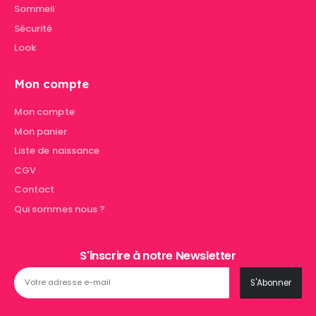
Sommeil
Sécurité
Look
Mon compte
Mon compte
Mon panier
Liste de naissance
CGV
Contact
Qui sommes nous ?
S'inscrire à notre Newsletter