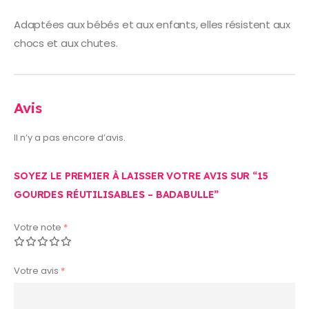
Adaptées aux bébés et aux enfants, elles résistent aux
chocs et aux chutes.
Avis
Il n’y a pas encore d’avis.
SOYEZ LE PREMIER À LAISSER VOTRE AVIS SUR “15
GOURDES RÉUTILISABLES – BADABULLE”
Votre note
*
Votre avis
*