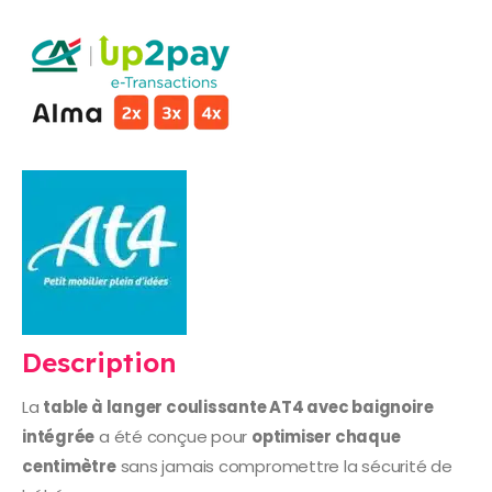
Description
La
table à langer coulissante AT4 avec baignoire
intégrée
a été conçue pour
optimiser chaque
centimètre
sans jamais compromettre la sécurité de