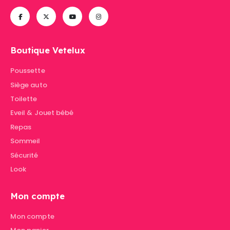
Boutique Vetelux
Poussette
Siège auto
Toilette
Eveil & Jouet bébé
Repas
Sommeil
Sécurité
Look
Mon compte
Mon compte