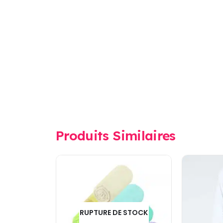
Produits Similaires
RUPTURE DE STOCK