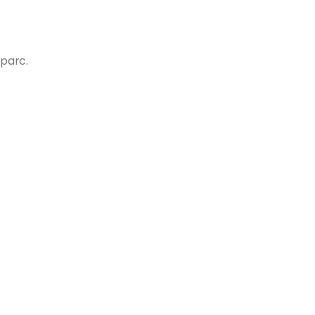
 parc.