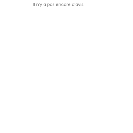
Il n’y a pas encore d’avis.