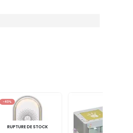
-40%
RUPTURE DE STOCK