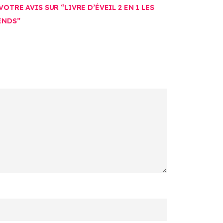
OTRE AVIS SUR “LIVRE D’ÉVEIL 2 EN 1 LES
ENDS”