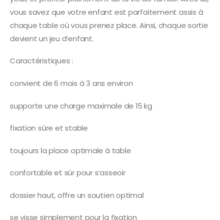
vous savez que votre enfant est parfaitement assis à
chaque table où vous prenez place. Ainsi, chaque sortie
devient un jeu d’enfant.
Caractéristiques :
convient de 6 mois à 3 ans environ
supporte une charge maximale de 15 kg
fixation sûre et stable
toujours la place optimale à table
confortable et sûr pour s’asseoir
dossier haut, offre un soutien optimal
se visse simplement pour la fixation