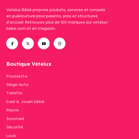
Vetelux Bébé propose produits, services et conseils
en puériculture pour parents, pros et structures
d’accueil. Retrouvez plus de 100 marques sur vetelux-
bebe.com et en magasin.
Boutique Vetelux
Poussette
Siège auto
Toilette
Eveil & Jouet bébé
Repas
Sommeil
Sécurité
Look