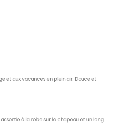
ge et aux vacances en plein air. Douce et
ssortie à la robe sur le chapeau et un long