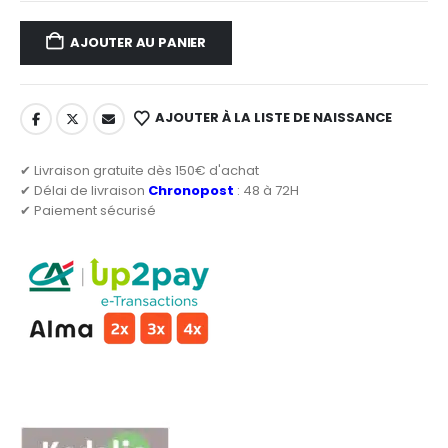
AJOUTER AU PANIER
AJOUTER À LA LISTE DE NAISSANCE
✔ Livraison gratuite dès 150€ d'achat
✔ Délai de livraison
Chronopost
: 48 à 72H
✔ Paiement sécurisé