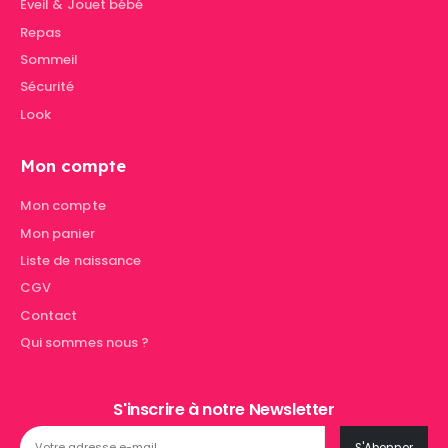
Eveil & Jouet bébé
Repas
Sommeil
Sécurité
Look
Mon compte
Mon compte
Mon panier
Liste de naissance
CGV
Contact
Qui sommes nous ?
S'inscrire à notre Newsletter