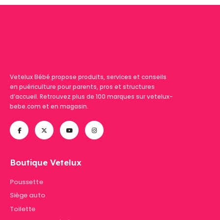
Vetelux Bébé propose produits, services et conseils
en puériculture pour parents, pros et structures
d’accueil. Retrouvez plus de 100 marques sur vetelux-
bebe.com et en magasin.
Boutique Vetelux
Poussette
Siège auto
Toilette