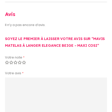
Avis
Il n’y a pas encore d’avis.
SOYEZ LE PREMIER À LAISSER VOTRE AVIS SUR “MAVIS
MATELAS À LANGER ELEGANCE BEIGE – MAXI COSI”
Votre note
*
Votre avis
*