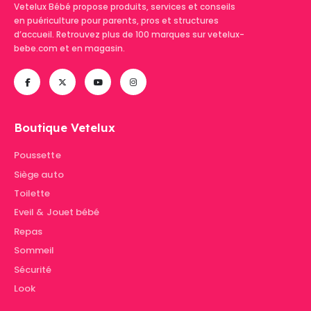
Vetelux Bébé propose produits, services et conseils
en puériculture pour parents, pros et structures
d’accueil. Retrouvez plus de 100 marques sur vetelux-
bebe.com et en magasin.
Boutique Vetelux
Poussette
Siège auto
Toilette
Eveil & Jouet bébé
Repas
Sommeil
Sécurité
Look