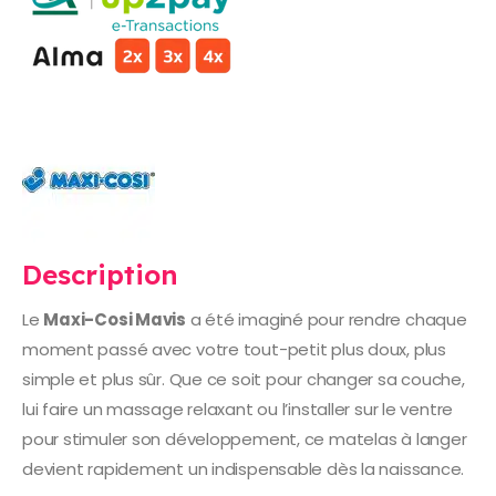
Description
Le
Maxi-Cosi Mavis
a été imaginé pour rendre chaque
moment passé avec votre tout-petit plus doux, plus
simple et plus sûr. Que ce soit pour changer sa couche,
lui faire un massage relaxant ou l’installer sur le ventre
pour stimuler son développement, ce matelas à langer
devient rapidement un indispensable dès la naissance.