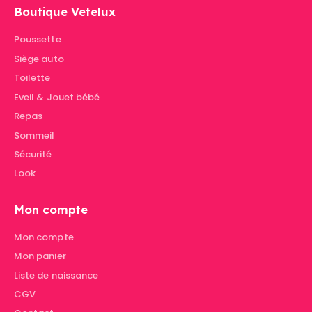
Boutique Vetelux
Poussette
Siège auto
Toilette
Eveil & Jouet bébé
Repas
Sommeil
Sécurité
Look
Mon compte
Mon compte
Mon panier
Liste de naissance
CGV