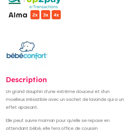
Description
Un grand dauphin d’une extrême douceur et d’un
moelleux irrésistible avec un sachet de lavande qui a un
effet apaisant.
Elle peut suivre maman pour qu’elle se repose en
attendant bébé, elle fera office de coussin