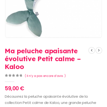
Ma peluche apaisante
évolutive Petit calme –
Kaloo
( Il n’y a pas encore d’avis. )
0
Sur 5
59,00
€
Découvrez la peluche apaisante évolutive de la
collection Petit calme de Kaloo, une grande peluche