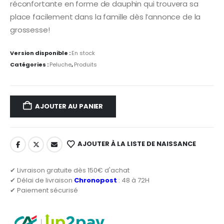
réconfortante en forme de dauphin qui trouvera sa
place facilement dans la famille dès l’annonce de la
grossesse!
Version disponible :
En stock
Catégories :
Peluche
,
Produits
AJOUTER AU PANIER
AJOUTER À LA LISTE DE NAISSANCE
✔ Livraison gratuite dès 150€ d'achat
✔ Délai de livraison
Chronopost
: 48 à 72H
✔ Paiement sécurisé