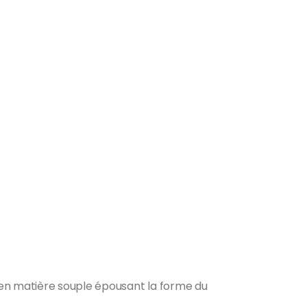
 en matière souple épousant la forme du