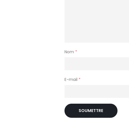
Nom
*
E-mail
*