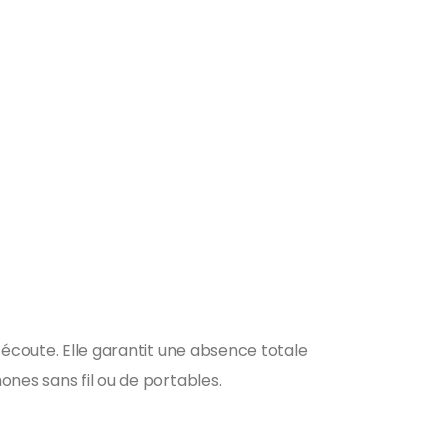
’écoute. Elle garantit une absence totale
ones sans fil ou de portables.