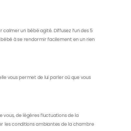
r calmer un bébé agité. Diffusez l’un des 5
e bébé à se rendormir facilement en un rien
lle vous permet de lui parler où que vous
vous, de légères fluctuations de la
er les conditions ambiantes de la chambre