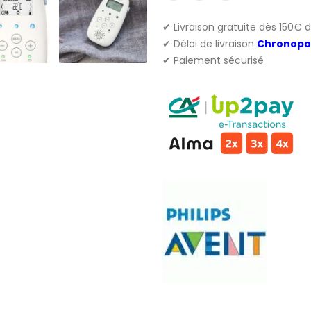
✔ Livraison gratuite dès 150€ 
✔ Délai de livraison
Chronopo
✔ Paiement sécurisé