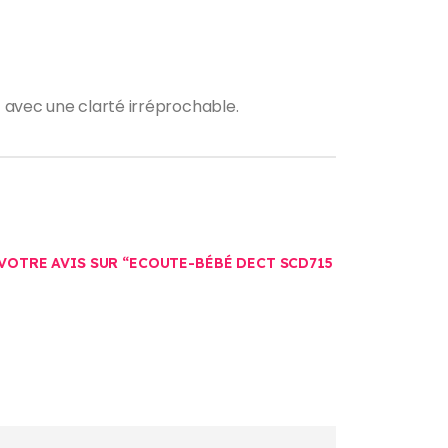
 avec une clarté irréprochable.
 VOTRE AVIS SUR “ECOUTE-BÉBÉ DECT SCD715