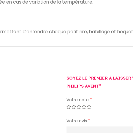
sée en cas de variation de la température.
rmettant d’entendre chaque petit rire, babillage et hoquet
SOYEZ LE PREMIER À LAISSER
PHILIPS AVENT”
Votre note
*
Votre avis
*