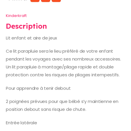
Kinderkraft
Description
Lit enfant et aire de jeux
Ce lit parapluie sera le lieu préféré de votre enfant
pendant les voyages avec ses nombreux accessoires.
Un lit parapluie à montage/pliage rapide et double
protection contre les risques de pliages intempestifs.
Pour apprendre à tenir debout
2 poignées prévues pour que bébé s’y maintienne en
position debout sans risque de chute.
Entrée latérale