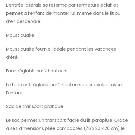
L’entrée latérale se referme par fermeture éclair et
permet à l’enfant de monter lui-même dans le lit ou
d’en descendre.
Moustiquaire
Moustiquaire fournie, idéale pendant les vacances
d’été.
Fond réglable sur 2 hauteurs
Le fond est réglable sur 2 hauteurs pour évoluer avec
l’enfant.
Sac de transport pratique
Le sac permet un transport facile du lit parapluie. Grâce
à ses dimensions pliée compactes (76 x 20 x 20 cm) le