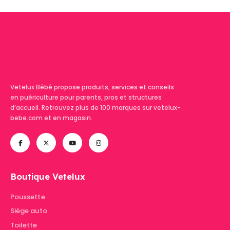
Vetelux Bébé propose produits, services et conseils
en puériculture pour parents, pros et structures
d’accueil. Retrouvez plus de 100 marques sur vetelux-
bebe.com et en magasin.
Boutique Vetelux
Poussette
Siège auto
Toilette