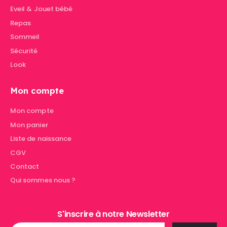
Eveil & Jouet bébé
Repas
Sommeil
Sécurité
Look
Mon compte
Mon compte
Mon panier
Liste de naissance
CGV
Contact
Qui sommes nous ?
S'inscrire à notre Newsletter