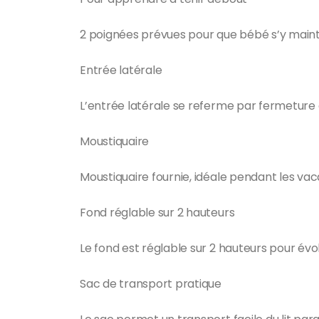
2 poignées prévues pour que bébé s’y maint
Entrée latérale
L’entrée latérale se referme par fermeture 
Moustiquaire
Moustiquaire fournie, idéale pendant les vac
Fond réglable sur 2 hauteurs
Le fond est réglable sur 2 hauteurs pour évo
Sac de transport pratique