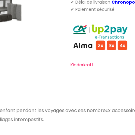
✔ Délai de livraison
Chronopo
✔ Paiement sécurisé
Kinderkraft
tre enfant pendant les voyages avec ses nombreux accessoir
liages intempestifs.