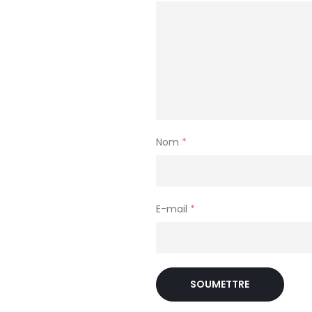
Nom
*
E-mail
*