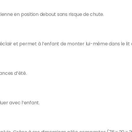
ienne en position debout sans risque de chute.
éclair et permet à l’enfant de monter lui-même dans le lit
ances d’été.
luer avec l’enfant.