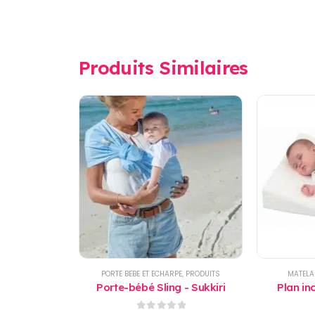
Produits Similaires
PORTE BEBE ET ECHARPE
,
PRODUITS
MATELA
Porte-bébé Sling - Sukkiri
Plan in