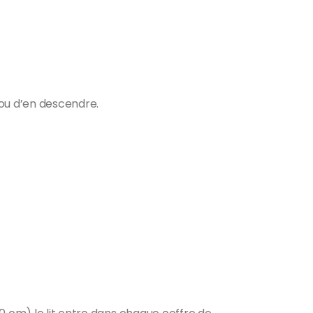
 ou d’en descendre.