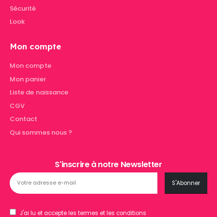
Sécurité
Look
Mon compte
Mon compte
Mon panier
Liste de naissance
CGV
Contact
Qui sommes nous ?
S'inscrire à notre Newsletter
J'ai lu et accepte les termes et les conditions