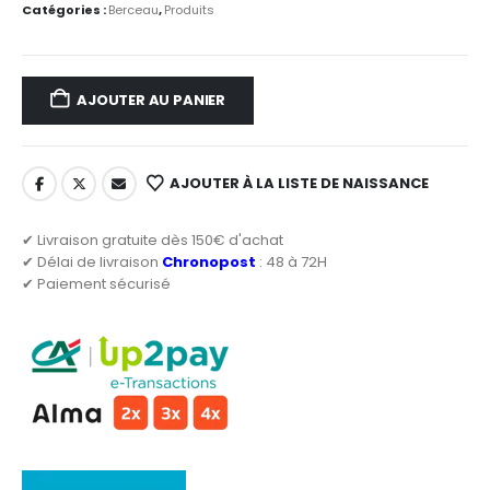
Catégories :
Berceau
,
Produits
AJOUTER AU PANIER
AJOUTER À LA LISTE DE NAISSANCE
✔ Livraison gratuite dès 150€ d'achat
✔ Délai de livraison
Chronopost
: 48 à 72H
✔ Paiement sécurisé