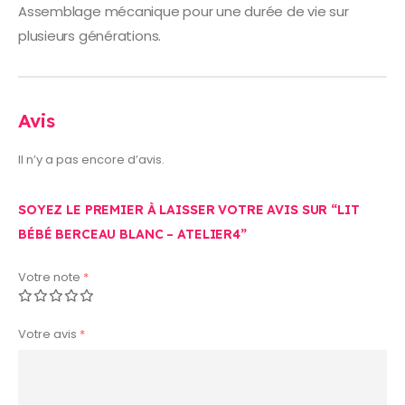
Assemblage mécanique pour une durée de vie sur
plusieurs générations.
Avis
Il n’y a pas encore d’avis.
SOYEZ LE PREMIER À LAISSER VOTRE AVIS SUR “LIT
BÉBÉ BERCEAU BLANC – ATELIER4”
Votre note
*
Votre avis
*