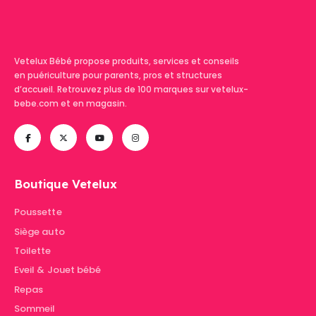
Vetelux Bébé propose produits, services et conseils
en puériculture pour parents, pros et structures
d’accueil. Retrouvez plus de 100 marques sur vetelux-
bebe.com et en magasin.
Boutique Vetelux
Poussette
Siège auto
Toilette
Eveil & Jouet bébé
Repas
Sommeil