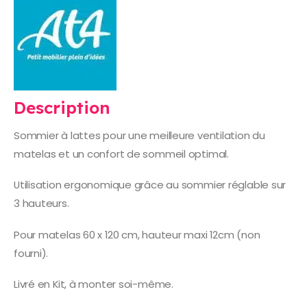
Description
Sommier à lattes pour une meilleure ventilation du
matelas et un confort de sommeil optimal.
Utilisation ergonomique grâce au sommier réglable sur
3 hauteurs.
Pour matelas 60 x 120 cm, hauteur maxi 12cm (non
fourni).
Livré en Kit, à monter soi-même.