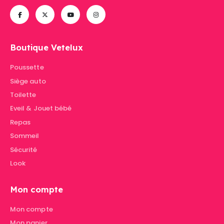
Boutique Vetelux
Poussette
Siège auto
Toilette
Eveil & Jouet bébé
Repas
Sommeil
Sécurité
Look
Mon compte
Mon compte
Mon panier