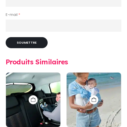
E-mail
*
Produits Similaires