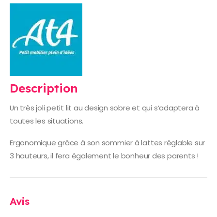
Description
Un très joli petit lit au design sobre et qui s’adaptera à
toutes les situations.
Ergonomique grâce à son sommier à lattes réglable sur
3 hauteurs, il fera également le bonheur des parents !
Avis