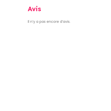
Avis
Il n’y a pas encore d’avis.