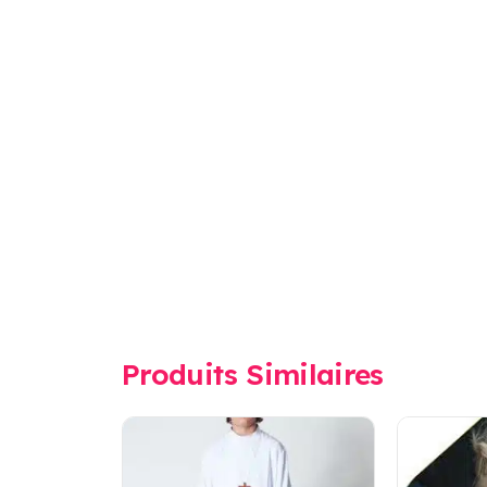
Produits Similaires