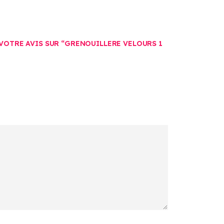
 VOTRE AVIS SUR “GRENOUILLERE VELOURS 1