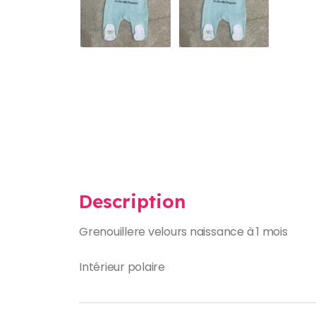
Description
Grenouillere velours naissance à 1 mois
Intérieur polaire