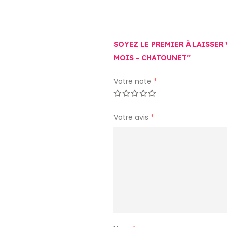
SOYEZ LE PREMIER À LAISSER
MOIS – CHATOUNET”
Votre note
*
Votre avis
*