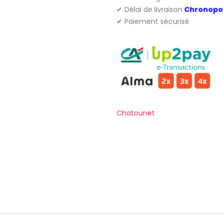
✔ Délai de livraison
Chronopo
✔ Paiement sécurisé
Chatounet