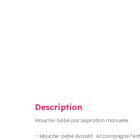
Description
Mouche-bébé par aspiration manuelle.
– Mouche-bébé évolutif : Accompagne l’enfa