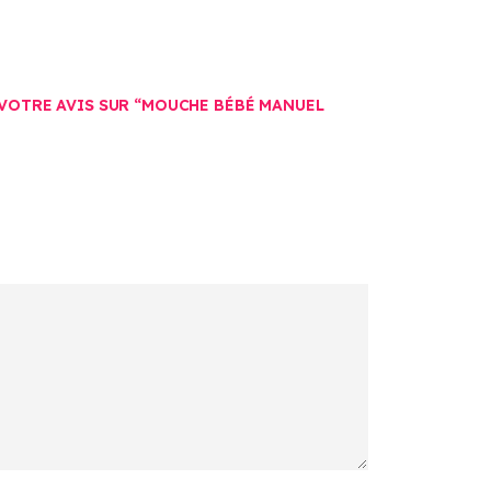
 VOTRE AVIS SUR “MOUCHE BÉBÉ MANUEL