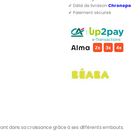
✔ Délai de livraison
Chronopo
✔ Paiement sécurisé
nt dans sa croissance grâce à ses différents embouts.