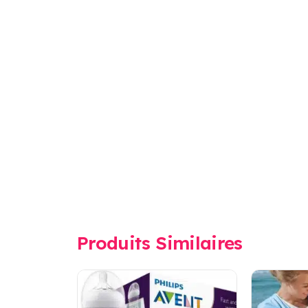
Produits Similaires