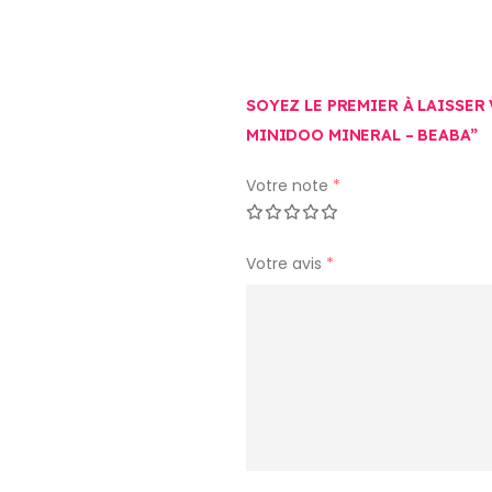
SOYEZ LE PREMIER À LAISSER
MINIDOO MINERAL – BEABA”
Votre note
*
Votre avis
*