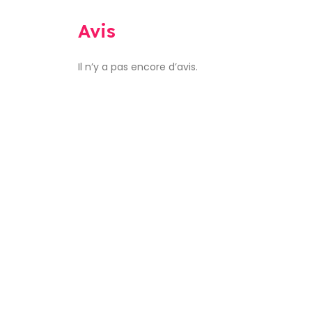
Avis
Il n’y a pas encore d’avis.