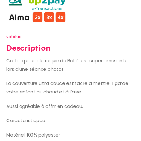
vetelux
Description
Cette queue de requin de Bébé est super amusante
lors d’une séance photo!
La couverture ultra douce est facile à mettre. Il garde
votre enfant au chaud et à l’aise.
Aussi agréable à offrir en cadeau.
Caractéristiques:
Matériel: 100% polyester