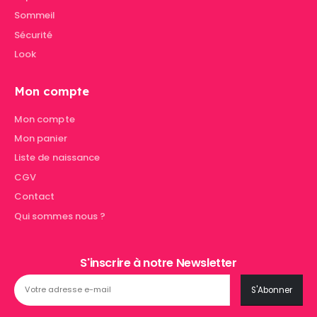
Sommeil
Sécurité
Look
Mon compte
Mon compte
Mon panier
Liste de naissance
CGV
Contact
Qui sommes nous ?
S'inscrire à notre Newsletter