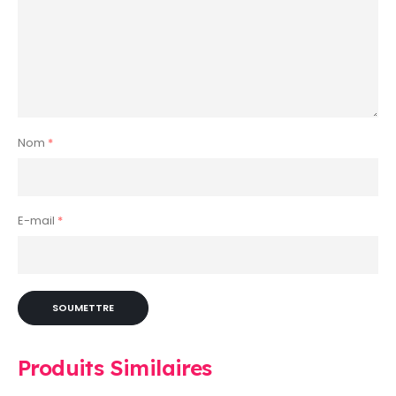
Nom
*
E-mail
*
Produits Similaires