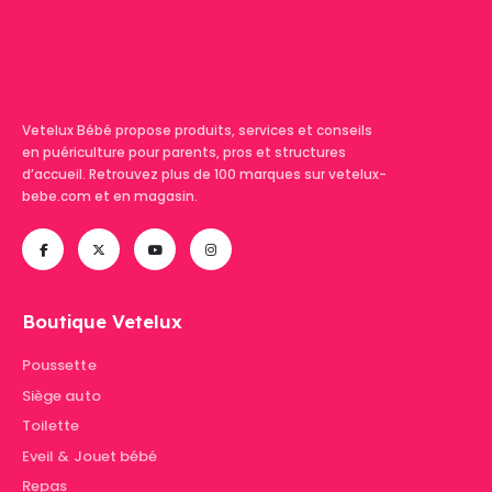
Vetelux Bébé propose produits, services et conseils
en puériculture pour parents, pros et structures
d’accueil. Retrouvez plus de 100 marques sur vetelux-
bebe.com et en magasin.
Boutique Vetelux
Poussette
Siège auto
Toilette
Eveil & Jouet bébé
Repas