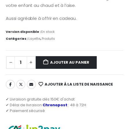
votre enfant au chaud et à l’aise.
Aussi agréable à offrir en cadeau.
Version disponible :
En stock
Catégories :
Layette
,
Produits
AJOUTER AU PANIER
AJOUTER À LA LISTE DE NAISSANCE
✔ Livraison gratuite dès 150€ d'achat
✔ Délai de livraison
Chronopost
: 48 à 72H
✔ Paiement sécurisé