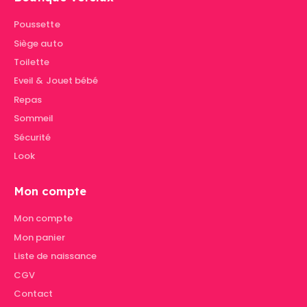
Poussette
Siège auto
Toilette
Eveil & Jouet bébé
Repas
Sommeil
Sécurité
Look
Mon compte
Mon compte
Mon panier
Liste de naissance
CGV
Contact