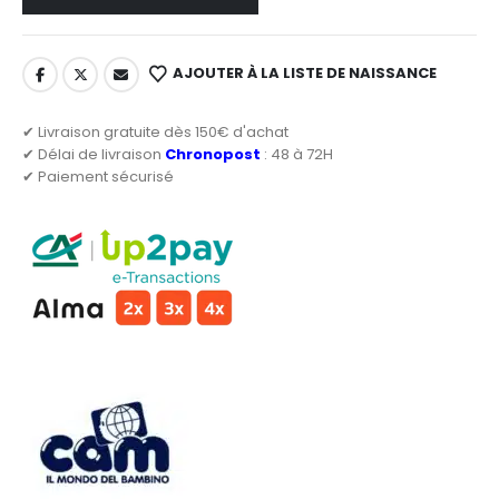
AJOUTER À LA LISTE DE NAISSANCE
✔ Livraison gratuite dès 150€ d'achat
✔ Délai de livraison
Chronopost
: 48 à 72H
✔ Paiement sécurisé