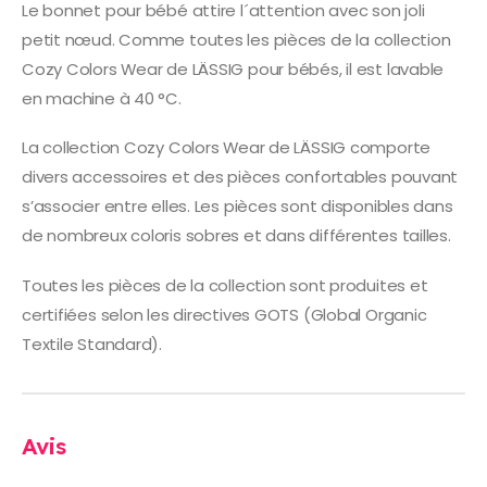
Le bonnet pour bébé attire l´attention avec son joli
petit nœud. Comme toutes les pièces de la collection
Cozy Colors Wear de LÄSSIG pour bébés, il est lavable
en machine à 40 °C.
La collection Cozy Colors Wear de LÄSSIG comporte
divers accessoires et des pièces confortables pouvant
s’associer entre elles. Les pièces sont disponibles dans
de nombreux coloris sobres et dans différentes tailles.
Toutes les pièces de la collection sont produites et
certifiées selon les directives GOTS (Global Organic
Textile Standard).
Avis