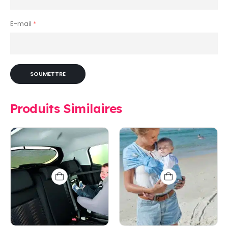
E-mail
*
Produits Similaires