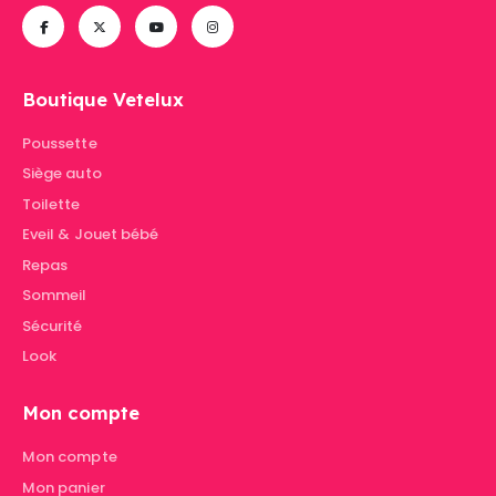
Boutique Vetelux
Poussette
Siège auto
Toilette
Eveil & Jouet bébé
Repas
Sommeil
Sécurité
Look
Mon compte
Mon compte
Mon panier