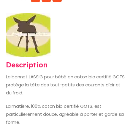
Description
Le bonnet LÄSSIG pour bébé en coton bio certifié GOTS
protège la tête des tout-petits des courants d’air et
du froid.
La matière, 100% coton bio certifié GOTS, est
particulièrement douce, agréable à porter et garde sa
forme.