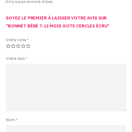
Il n’y a pas encore d’avis.
SOYEZ LE PREMIER À LAISSER VOTRE AVIS SUR
“BONNET BÉBÉ 7-12 MOIS GOTS CERCLES ÉCRU”
Votre note
*
Votre avis
*
Nom
*