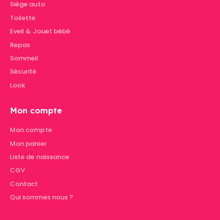
Siège auto
Toilette
Eveil & Jouet bébé
Repas
Sommeil
Sécurité
Look
Mon compte
Mon compte
Mon panier
Liste de naissance
CGV
Contact
Qui sommes nous ?