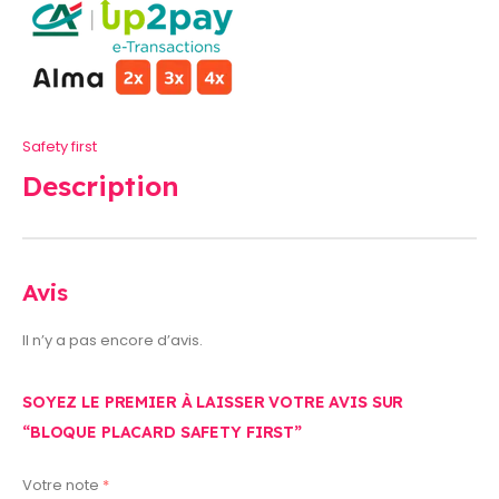
Safety first
Description
Avis
Il n’y a pas encore d’avis.
SOYEZ LE PREMIER À LAISSER VOTRE AVIS SUR
“BLOQUE PLACARD SAFETY FIRST”
Votre note
*