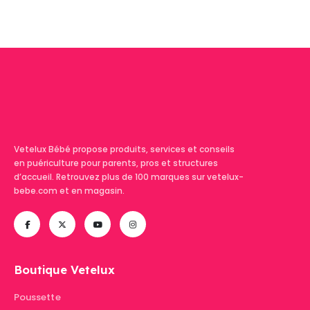
Vetelux Bébé propose produits, services et conseils
en puériculture pour parents, pros et structures
d’accueil. Retrouvez plus de 100 marques sur vetelux-
bebe.com et en magasin.
Boutique Vetelux
Poussette