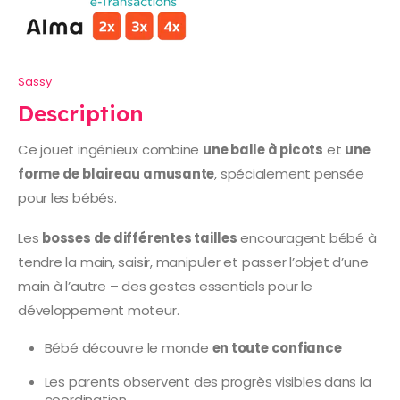
Sassy
Description
Ce jouet ingénieux combine
une balle à picots
et
une
forme de blaireau amusante
, spécialement pensée
pour les bébés.
Les
bosses de différentes tailles
encouragent bébé à
tendre la main, saisir, manipuler et passer l’objet d’une
main à l’autre – des gestes essentiels pour le
développement moteur.
Bébé découvre le monde
en toute confiance
Les parents observent des progrès visibles dans la
coordination