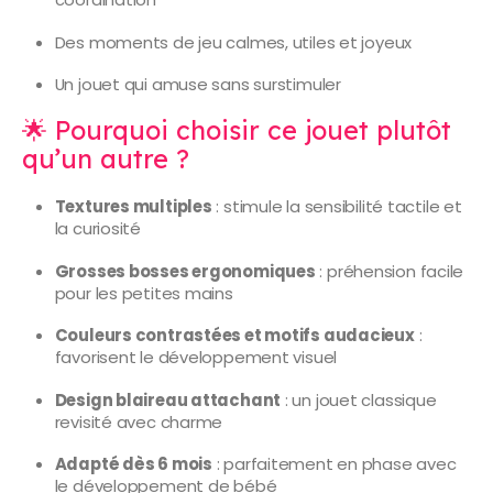
Des moments de jeu calmes, utiles et joyeux
Un jouet qui amuse sans surstimuler
🌟 Pourquoi choisir ce jouet plutôt
qu’un autre ?
Textures multiples
: stimule la sensibilité tactile et
la curiosité
Grosses bosses ergonomiques
: préhension facile
pour les petites mains
Couleurs contrastées et motifs audacieux
:
favorisent le développement visuel
Design blaireau attachant
: un jouet classique
revisité avec charme
Adapté dès 6 mois
: parfaitement en phase avec
le développement de bébé