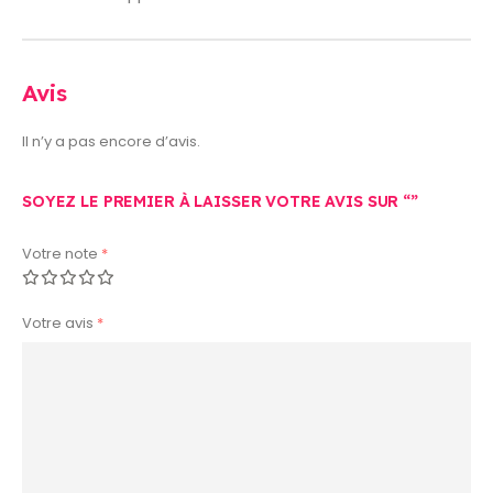
Avis
Il n’y a pas encore d’avis.
SOYEZ LE PREMIER À LAISSER VOTRE AVIS SUR “”
Votre note
*
Votre avis
*