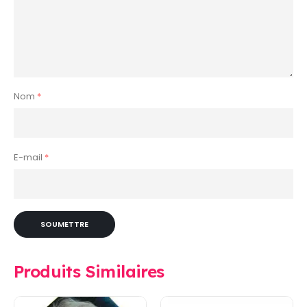
Nom
*
E-mail
*
Produits Similaires