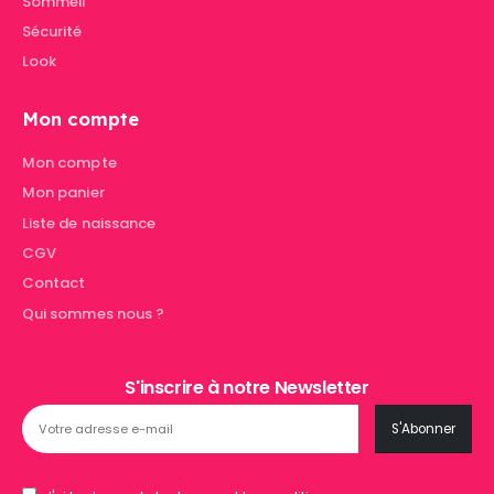
Sommeil
Sécurité
Look
Mon compte
Mon compte
Mon panier
Liste de naissance
CGV
Contact
Qui sommes nous ?
S'inscrire à notre Newsletter