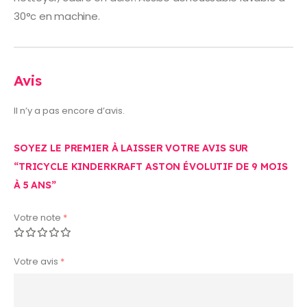
30°c en machine.
Avis
Il n’y a pas encore d’avis.
SOYEZ LE PREMIER À LAISSER VOTRE AVIS SUR
“TRICYCLE KINDERKRAFT ASTON ÉVOLUTIF DE 9 MOIS
À 5 ANS”
Votre note
*
Votre avis
*