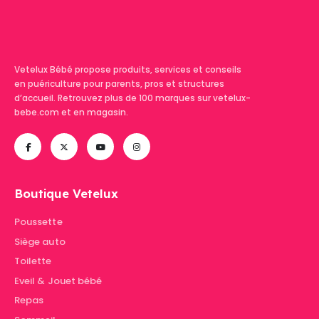
Vetelux Bébé propose produits, services et conseils
en puériculture pour parents, pros et structures
d’accueil. Retrouvez plus de 100 marques sur vetelux-
bebe.com et en magasin.
Boutique Vetelux
Poussette
Siège auto
Toilette
Eveil & Jouet bébé
Repas