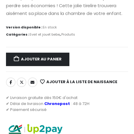
perdre ses économies ! Cette jolie tirelire trouvera
aisément sa place dans la chambre de votre enfant.
Version disponible :
En stock
Catégories :
Eveil et jouet bebe
,
Produits
AJOUTER AU PANIER
AJOUTER À LA LISTE DE NAISSANCE
✔ Livraison gratuite dès 150€ d'achat
✔ Délai de livraison
Chronopost
: 48 à 72H
✔ Paiement sécurisé