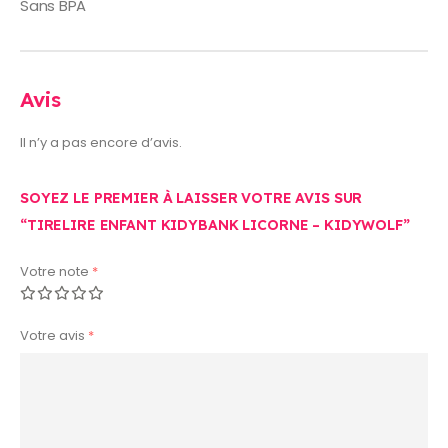
Sans BPA
Avis
Il n’y a pas encore d’avis.
SOYEZ LE PREMIER À LAISSER VOTRE AVIS SUR
“TIRELIRE ENFANT KIDYBANK LICORNE – KIDYWOLF”
Votre note
*
Votre avis
*