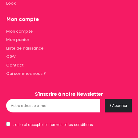
Look
Mon compte
Mon compte
Mon panier
Liste de naissance
CGV
Contact
Qui sommes nous ?
S'inscrire à notre Newsletter
J'ai lu et accepte les termes et les conditions