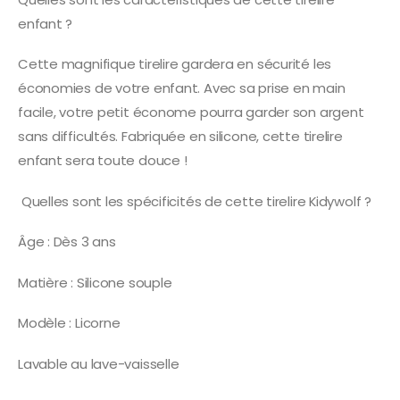
enfant ?
Cette magnifique tirelire gardera en sécurité les
économies de votre enfant. Avec sa prise en main
facile, votre petit économe pourra garder son argent
sans difficultés. Fabriquée en silicone, cette tirelire
enfant sera toute douce !
Quelles sont les spécificités de cette tirelire Kidywolf ?
Âge : Dès 3 ans
Matière : Silicone souple
Modèle : Licorne
Lavable au lave-vaisselle