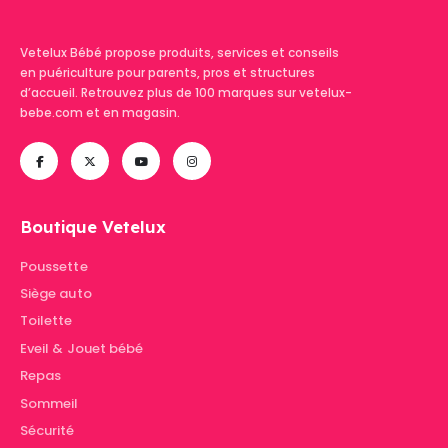
Vetelux Bébé propose produits, services et conseils
en puériculture pour parents, pros et structures
d’accueil. Retrouvez plus de 100 marques sur vetelux-
bebe.com et en magasin.
Boutique Vetelux
Poussette
Siège auto
Toilette
Eveil & Jouet bébé
Repas
Sommeil
Sécurité