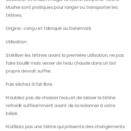
Mushie sont pratiques pour ranger ou transporter les
tétines.
Origine : conçu et fabriqué au Danemark
Utilisation :
Stériliser les tétines avant la première utilisation, ne pas
faire bouillir mais verser de l’eau chaude dans un bol
propre devrait suffire.
Puis séchez à l’air libre.
N’oubliez pas de chasser l’eau et de laisser la tétine
refroidir suffisamment avant de la redonner à votre
bébé.
N’utilisez pas une tétine qui présente des changements