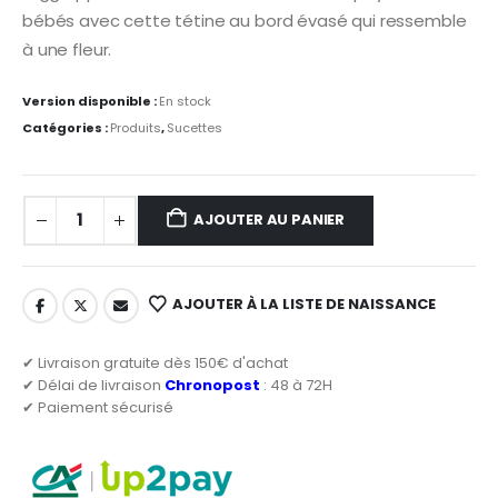
bébés avec cette tétine au bord évasé qui ressemble
à une fleur.
Version disponible :
En stock
Catégories :
Produits
,
Sucettes
AJOUTER AU PANIER
AJOUTER À LA LISTE DE NAISSANCE
✔ Livraison gratuite dès 150€ d'achat
✔ Délai de livraison
Chronopost
: 48 à 72H
✔ Paiement sécurisé