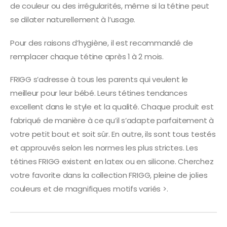
de couleur ou des irrégularités, même si la tétine peut
se dilater naturellement à l’usage.
Pour des raisons d’hygiène, il est recommandé de
remplacer chaque tétine après 1 à 2 mois.
FRIGG s’adresse à tous les parents qui veulent le
meilleur pour leur bébé. Leurs tétines tendances
excellent dans le style et la qualité. Chaque produit est
fabriqué de manière à ce qu’il s’adapte parfaitement à
votre petit bout et soit sûr. En outre, ils sont tous testés
et approuvés selon les normes les plus strictes. Les
tétines FRIGG existent en latex ou en silicone. Cherchez
votre favorite dans la collection FRIGG, pleine de jolies
couleurs et de magnifiques motifs variés >.