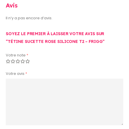
Avis
Il n’y a pas encore d’avis.
SOYEZ LE PREMIER À LAISSER VOTRE AVIS SUR
“TÉTINE SUCETTE ROSE SILICONE T2 – FRIGG”
Votre note
*
Votre avis
*