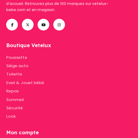
d’accueil. Retrouvez plus de 100 marques sur vetelux-
bebe.com et en magasin.
Boutique Vetelux
Poussette
Siège auto
Toilette
Eveil & Jouet bébé
Repas
Sommeil
Sécurité
Look
Mon compte