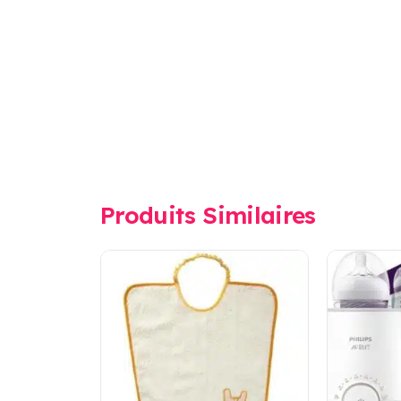
Produits Similaires