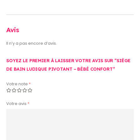
Avis
Il n’y a pas encore d’avis.
SOYEZ LE PREMIER À LAISSER VOTRE AVIS SUR “SIÈGE
DE BAIN LUDIQUE PIVOTANT – BÉBÉ CONFORT”
Votre note
*
Votre avis
*