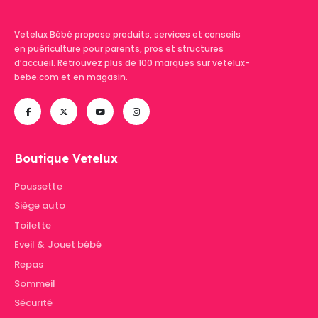
Vetelux Bébé propose produits, services et conseils
en puériculture pour parents, pros et structures
d’accueil. Retrouvez plus de 100 marques sur vetelux-
bebe.com et en magasin.
Boutique Vetelux
Poussette
Siège auto
Toilette
Eveil & Jouet bébé
Repas
Sommeil
Sécurité