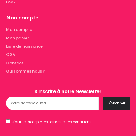
Look
Mon compte
Mon compte
Mon panier
Liste de naissance
CGV
Contact
Qui sommes nous ?
S'inscrire à notre Newsletter
J'ai lu et accepte les termes et les conditions