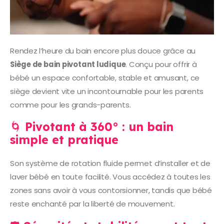
Rendez l’heure du bain encore plus douce grâce au
Siège de bain pivotant ludique
. Conçu pour offrir à
bébé un espace confortable, stable et amusant, ce
siège devient vite un incontournable pour les parents
comme pour les grands-parents.
🌀
Pivotant à 360° : un bain
simple et pratique
Son système de rotation fluide permet d’installer et de
laver bébé en toute facilité. Vous accédez à toutes les
zones sans avoir à vous contorsionner, tandis que bébé
reste enchanté par la liberté de mouvement.