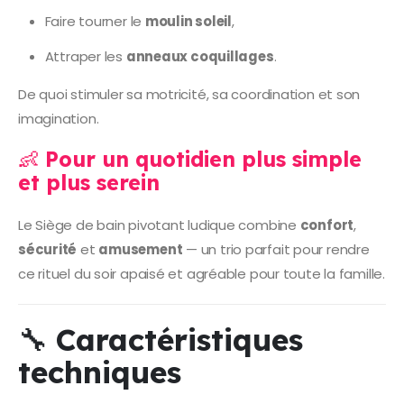
Faire tourner le
moulin soleil
,
Attraper les
anneaux coquillages
.
De quoi stimuler sa motricité, sa coordination et son
imagination.
👶
Pour un quotidien plus simple
et plus serein
Le Siège de bain pivotant ludique combine
confort
,
sécurité
et
amusement
— un trio parfait pour rendre
ce rituel du soir apaisé et agréable pour toute la famille.
🔧
Caractéristiques
techniques