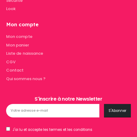
Sécurité
Look
Mon compte
Mon compte
Mon panier
Liste de naissance
CGV
Contact
Qui sommes nous ?
S'inscrire à notre Newsletter
J'ai lu et accepte les termes et les conditions