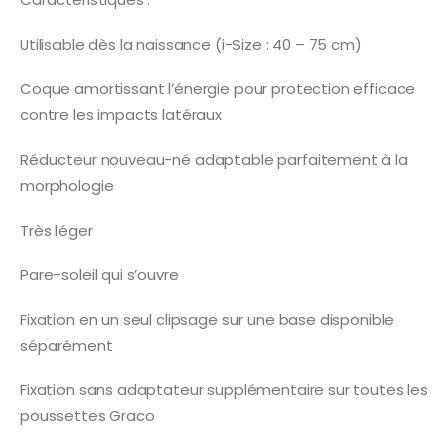
Utilisable dès la naissance (i-Size : 40 – 75 cm)
Coque amortissant l’énergie pour protection efficace
contre les impacts latéraux
Réducteur nouveau-né adaptable parfaitement à la
morphologie
Très léger
Pare-soleil qui s’ouvre
Fixation en un seul clipsage sur une base disponible
séparément
Fixation sans adaptateur supplémentaire sur toutes les
poussettes Graco