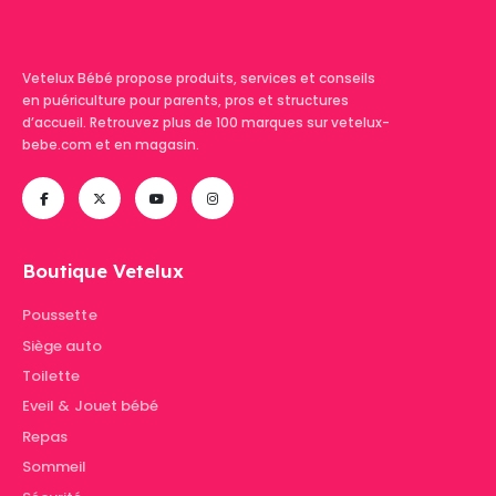
Vetelux Bébé propose produits, services et conseils
en puériculture pour parents, pros et structures
d’accueil. Retrouvez plus de 100 marques sur vetelux-
bebe.com et en magasin.
Boutique Vetelux
Poussette
Siège auto
Toilette
Eveil & Jouet bébé
Repas
Sommeil