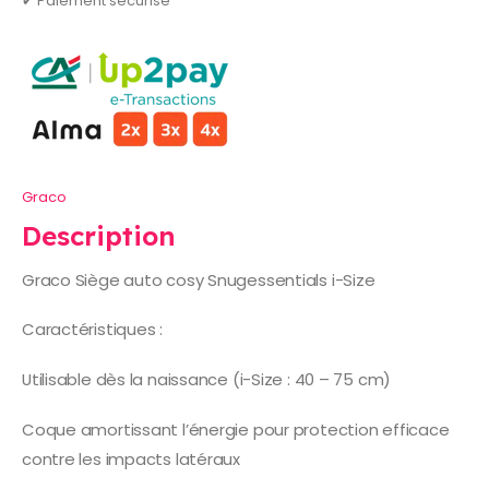
✔ Paiement sécurisé
Graco
Description
Graco Siège auto cosy Snugessentials i-Size
Caractéristiques :
Utilisable dès la naissance (i-Size : 40 – 75 cm)
Coque amortissant l’énergie pour protection efficace
contre les impacts latéraux