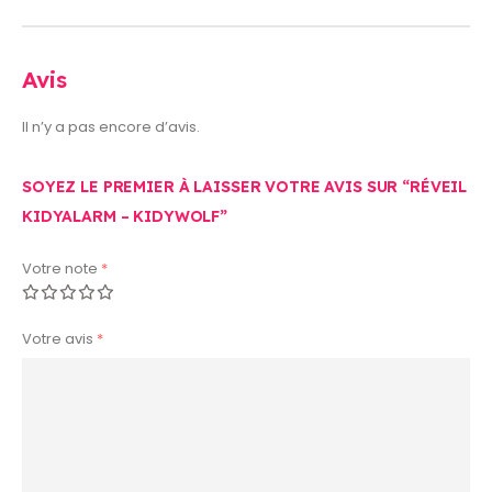
Avis
Il n’y a pas encore d’avis.
SOYEZ LE PREMIER À LAISSER VOTRE AVIS SUR “RÉVEIL
KIDYALARM – KIDYWOLF”
Votre note
*
Votre avis
*