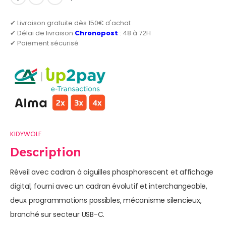
✔ Livraison gratuite dès 150€ d'achat
✔ Délai de livraison
Chronopost
: 48 à 72H
✔ Paiement sécurisé
KIDYWOLF
Description
Réveil avec cadran à aiguilles phosphorescent et affichage
digital, fourni avec un cadran évolutif et interchangeable,
deux programmations possibles, mécanisme silencieux,
branché sur secteur USB-C.