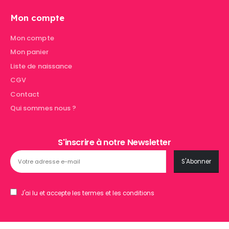
Mon compte
Mon compte
Mon panier
Liste de naissance
CGV
Contact
Qui sommes nous ?
S'inscrire à notre Newsletter
J'ai lu et accepte les termes et les conditions