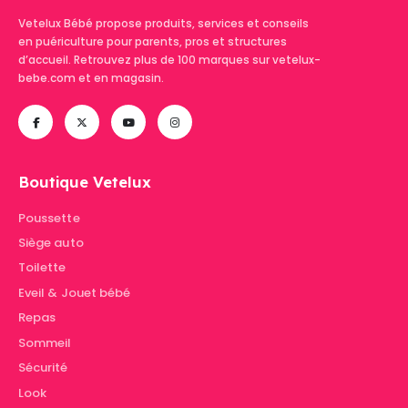
Vetelux Bébé propose produits, services et conseils
en puériculture pour parents, pros et structures
d’accueil. Retrouvez plus de 100 marques sur vetelux-
bebe.com et en magasin.
Boutique Vetelux
Poussette
Siège auto
Toilette
Eveil & Jouet bébé
Repas
Sommeil
Sécurité
Look