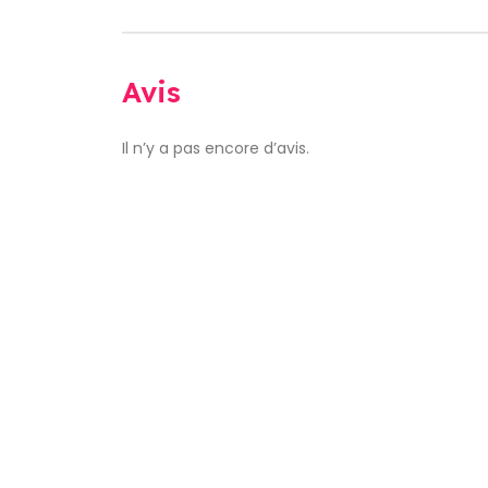
Avis
Il n’y a pas encore d’avis.