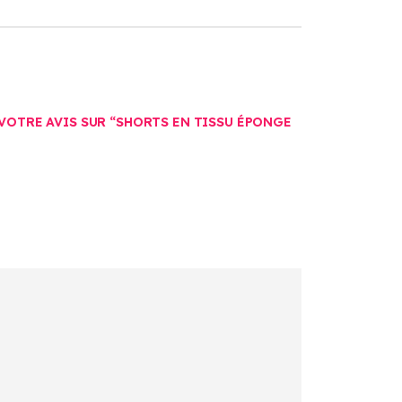
 VOTRE AVIS SUR “SHORTS EN TISSU ÉPONGE