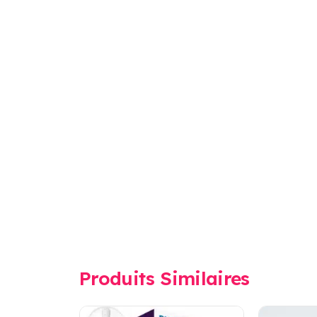
Produits Similaires