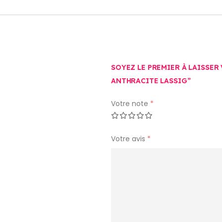
SOYEZ LE PREMIER À LAISSER
ANTHRACITE LASSIG”
Votre note
*
Votre avis
*