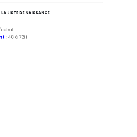
 LA LISTE DE NAISSANCE
d'achat
st
: 48 à 72H