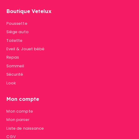
Boutique Vetelux
Poussette
Siège auto
Toilette
Eveil & Jouet bébé
Repas
Sommeil
Sécurité
Look
Mon compte
Mon compte
Mon panier
Liste de naissance
CGV