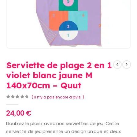
Serviette de plage 2 en 1
violet blanc jaune M
140x70cm – Quut
( Il n’y a pas encore d’avis. )
0
Sur 5
24,00
€
Doublez le plaisir avec nos serviettes de jeu. Cette
serviette de jeu présente un design unique et deux