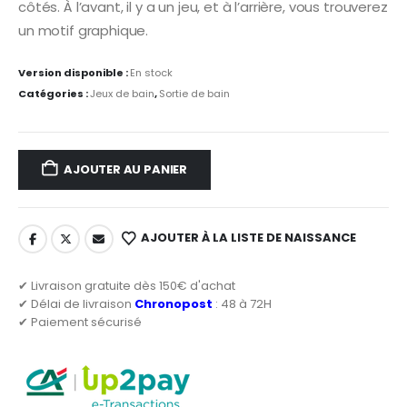
côtés. À l’avant, il y a un jeu, et à l’arrière, vous trouverez
un motif graphique.
Version disponible :
En stock
Catégories :
Jeux de bain
,
Sortie de bain
AJOUTER AU PANIER
AJOUTER À LA LISTE DE NAISSANCE
✔ Livraison gratuite dès 150€ d'achat
✔ Délai de livraison
Chronopost
: 48 à 72H
✔ Paiement sécurisé