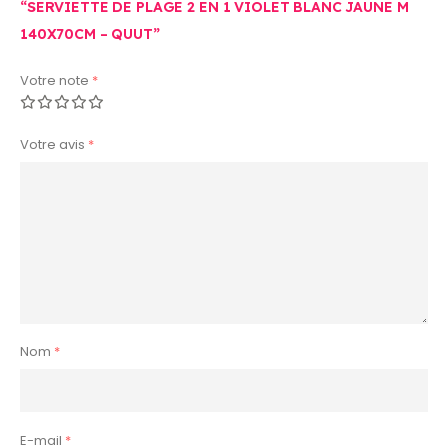
“SERVIETTE DE PLAGE 2 EN 1 VIOLET BLANC JAUNE M
140X70CM – QUUT”
Votre note
*
Votre avis
*
Nom
*
E-mail
*