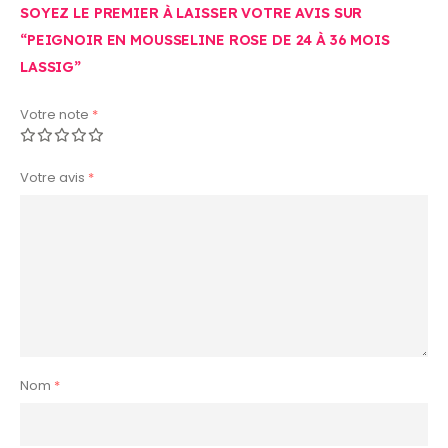
SOYEZ LE PREMIER À LAISSER VOTRE AVIS SUR
“PEIGNOIR EN MOUSSELINE ROSE DE 24 À 36 MOIS
LASSIG”
Votre note
*
Votre avis
*
Nom
*