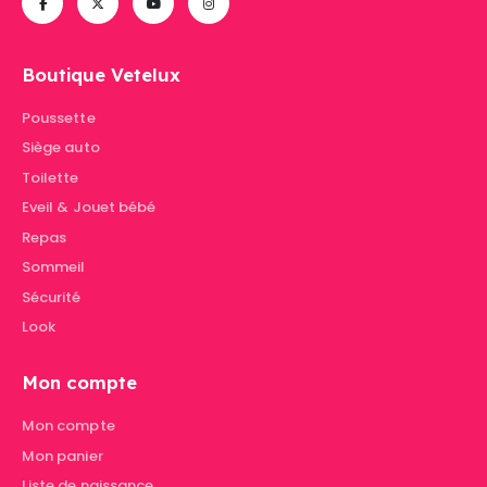
Boutique Vetelux
Poussette
Siège auto
Toilette
Eveil & Jouet bébé
Repas
Sommeil
Sécurité
Look
Mon compte
Mon compte
Mon panier
Liste de naissance