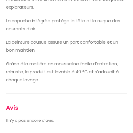
explorateurs.
La capuche intégrée protège la tête et la nuque des
courants d’air.
La ceinture cousue assure un port confortable et un
bon maintien.
Grâce à la matière en mousseline facile d’entretien,
robuste, le produit est lavable à 40 °C et s’adoucit à
chaque lavage.
Avis
Il n’y a pas encore d’avis.